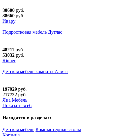
80600
руб.
88660
руб.
Ивару
Подростковая мебель Дуглас
48211
руб.
53032
руб.
Rinner
Детская мебель комнаты Алиса
197929
руб.
217722
руб.
Яна Мебель
Показать все
6
Находится в разделах:
Детская мебель
Компьютерные столы
Корзина