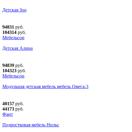
Детская Зоо
94831
руб.
104314
руб.
Мебельсон
Детская Алина
94839
руб.
104323
руб.
Мебельсон
Модульная детская мебель мебель Омега-3
40157
руб.
44173
руб.
Фант
Подростковая мебель Нильс