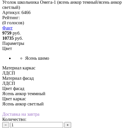
Уголок школьника Омега-1 (ясень анкор темный/ясень анкор
светлый)
Артикул:
6466
Рейтинг:
(0 голосов)
Фант
9759
руб.
10735
руб.
Параметры
Цвет
Ясень шимо
Материал каркас
ЛДСП
Материал фасад
ЛДСП
Цвет фасад
Ясень анкор теммный
Цвет каркас
Ясень анкор светлый
Доставка на завтра
Количество:
−
+