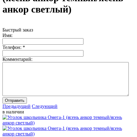
анкор светлый)
Быстрый заказ
Имя:
Телефон:
*
Комментарий:
Отправить
Предыдущий
Следующий
в наличии