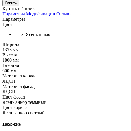
Купить
Купить в 1 клик
Параметры
Модификации
Отзывы
Параметры
Цвет
Ясень шимо
Ширина
1353 мм
Высота
1800 мм
Глубина
600 мм
Материал каркас
ЛДСП
Материал фасад
ЛДСП
Цвет фасад
Ясень анкор теммный
Цвет каркас
Ясень анкор светлый
Похожие