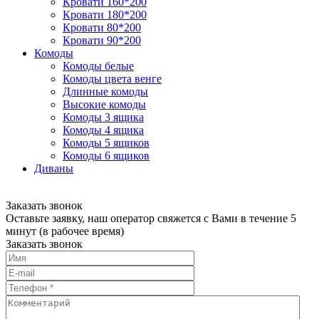
Кровати 160*200
Кровати 180*200
Кровати 80*200
Кровати 90*200
Комоды
Комоды белые
Комоды цвета венге
Длинные комоды
Высокие комоды
Комоды 3 ящика
Комоды 4 ящика
Комоды 5 ящиков
Комоды 6 ящиков
Диваны
Заказать звонок
Оставьте заявку, наш оператор свяжется с Вами в течение 5
минут (в рабочее время)
Заказать звонок