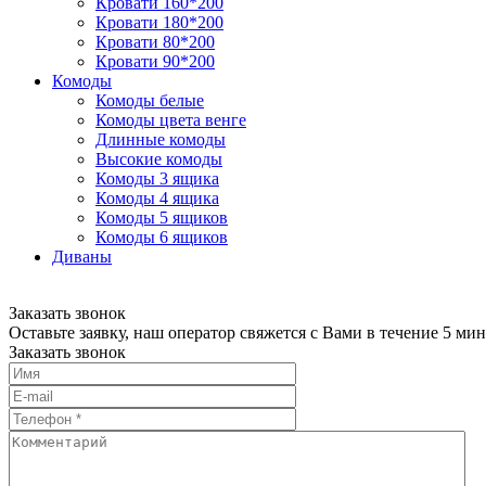
Кровати 160*200
Кровати 180*200
Кровати 80*200
Кровати 90*200
Комоды
Комоды белые
Комоды цвета венге
Длинные комоды
Высокие комоды
Комоды 3 ящика
Комоды 4 ящика
Комоды 5 ящиков
Комоды 6 ящиков
Диваны
Заказать звонок
Оставьте заявку, наш оператор свяжется с Вами в течение 5 мин
Заказать звонок