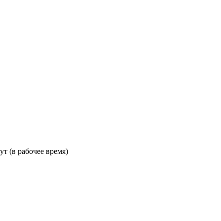
ут (в рабочее время)