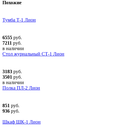
Похожие
Тумба Т-1 Лион
6555
руб.
7211
руб.
в наличии
Стол журнальный СТ-1 Лион
3183
руб.
3501
руб.
в наличии
Полка ПЛ-2 Лион
851
руб.
936
руб.
Шкаф ШК-1 Лион