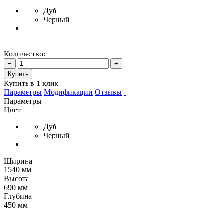
Дуб
Черный
Количество:
−
+
Купить
Купить в 1 клик
Параметры
Модификации
Отзывы
Параметры
Цвет
Дуб
Черный
Ширина
1540 мм
Высота
690 мм
Глубина
450 мм