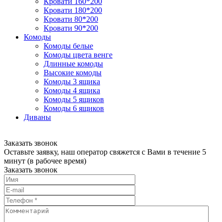
Кровати 160*200
Кровати 180*200
Кровати 80*200
Кровати 90*200
Комоды
Комоды белые
Комоды цвета венге
Длинные комоды
Высокие комоды
Комоды 3 ящика
Комоды 4 ящика
Комоды 5 ящиков
Комоды 6 ящиков
Диваны
Заказать звонок
Оставьте заявку, наш оператор свяжется с Вами в течение 5
минут (в рабочее время)
Заказать звонок