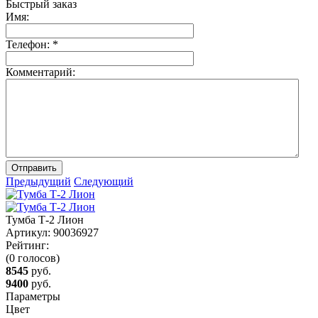
Быстрый заказ
Имя:
Телефон:
*
Комментарий:
Отправить
Предыдущий
Следующий
Тумба Т-2 Лион
Артикул:
90036927
Рейтинг:
(0 голосов)
8545
руб.
9400
руб.
Параметры
Цвет