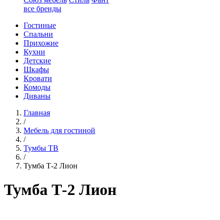
все бренды
Гостиные
Спальни
Прихожие
Кухни
Детские
Шкафы
Кровати
Комоды
Диваны
Главная
/
Мебель для гостиной
/
Тумбы ТВ
/
Тумба Т-2 Лион
Тумба Т-2 Лион