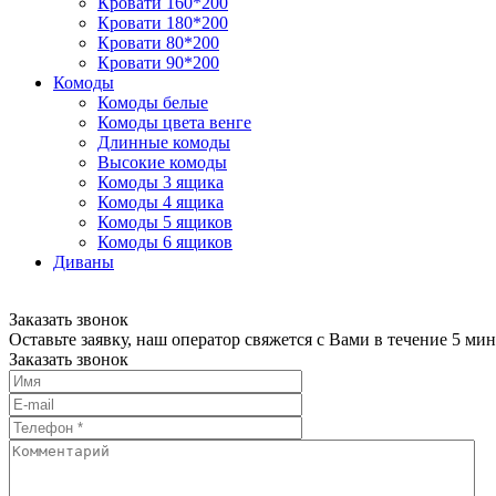
Кровати 160*200
Кровати 180*200
Кровати 80*200
Кровати 90*200
Комоды
Комоды белые
Комоды цвета венге
Длинные комоды
Высокие комоды
Комоды 3 ящика
Комоды 4 ящика
Комоды 5 ящиков
Комоды 6 ящиков
Диваны
Заказать звонок
Оставьте заявку, наш оператор свяжется с Вами в течение 5 мин
Заказать звонок