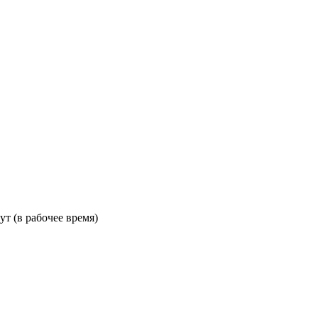
ут (в рабочее время)