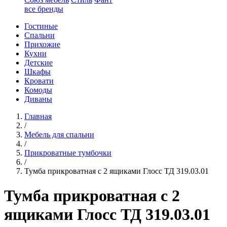
все бренды
Гостиные
Спальни
Прихожие
Кухни
Детские
Шкафы
Кровати
Комоды
Диваны
Главная
/
Мебель для спальни
/
Прикроватные тумбочки
/
Тумба прикроватная с 2 ящиками Глосс ТД 319.03.01
Тумба прикроватная с 2
ящиками Глосс ТД 319.03.01