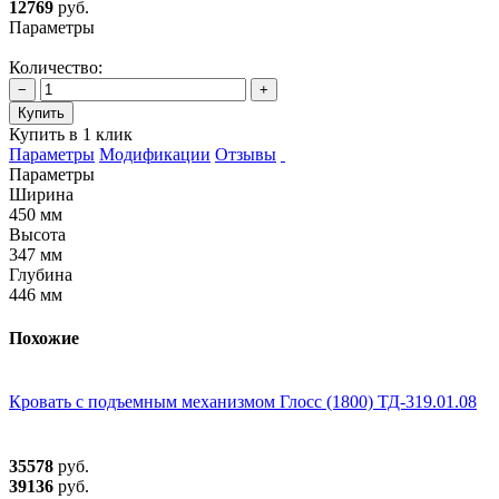
12769
руб.
Параметры
Количество:
−
+
Купить
Купить в 1 клик
Параметры
Модификации
Отзывы
Параметры
Ширина
450 мм
Высота
347 мм
Глубина
446 мм
Похожие
Кровать с подъемным механизмом Глосс (1800) ТД-319.01.08
35578
руб.
39136
руб.