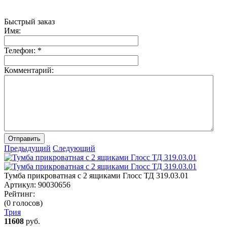
Быстрый заказ
Имя:
Телефон:
*
Комментарий:
Отправить
Предыдущий
Следующий
Тумба прикроватная с 2 ящиками Глосс ТД 319.03.01
Артикул:
90030656
Рейтинг:
(0 голосов)
Трия
11608
руб.