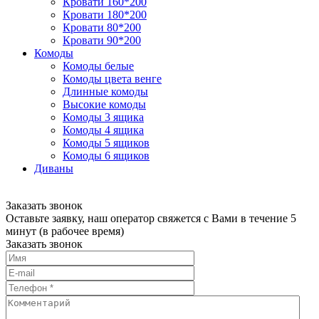
Кровати 160*200
Кровати 180*200
Кровати 80*200
Кровати 90*200
Комоды
Комоды белые
Комоды цвета венге
Длинные комоды
Высокие комоды
Комоды 3 ящика
Комоды 4 ящика
Комоды 5 ящиков
Комоды 6 ящиков
Диваны
Заказать звонок
Оставьте заявку, наш оператор свяжется с Вами в течение 5
минут (в рабочее время)
Заказать звонок