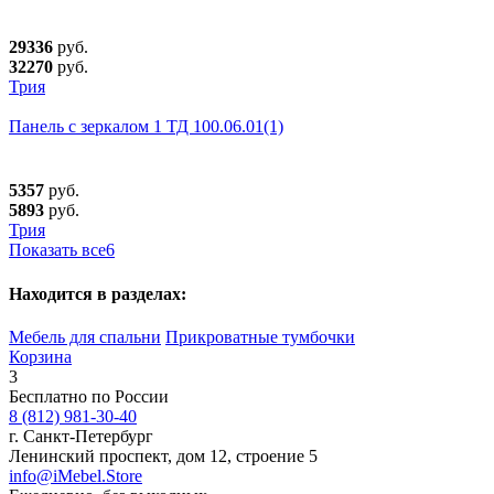
29336
руб.
32270
руб.
Трия
Панель с зеркалом 1 ТД 100.06.01(1)
5357
руб.
5893
руб.
Трия
Показать все
6
Находится в разделах:
Мебель для спальни
Прикроватные тумбочки
Корзина
3
Бесплатно по России
8 (812) 981-30-40
г. Санкт-Петербург
Ленинский проспект, дом 12, строение 5
info@iMebel.Store