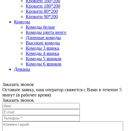
Кровати 160*200
Кровати 180*200
Кровати 80*200
Кровати 90*200
Комоды
Комоды белые
Комоды цвета венге
Длинные комоды
Высокие комоды
Комоды 3 ящика
Комоды 4 ящика
Комоды 5 ящиков
Комоды 6 ящиков
Диваны
Заказать звонок
Оставьте заявку, наш оператор свяжется с Вами в течение 5
минут (в рабочее время)
Заказать звонок