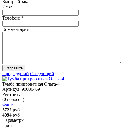
Быстрый заказ
Имя:
Телефон:
*
Комментарий:
Отправить
Предыдущий
Следующий
Тумба прикроватная Ольга-4
Артикул:
90036469
Рейтинг:
(0 голосов)
Фант
3722
руб.
4094
руб.
Параметры
Цвет