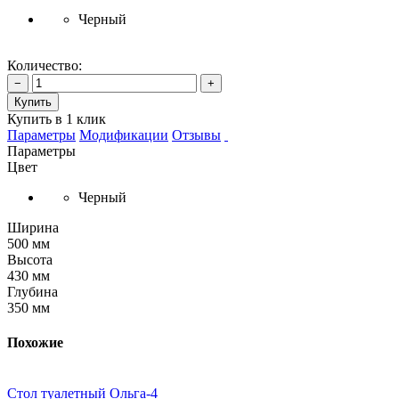
Черный
Количество:
−
+
Купить
Купить в 1 клик
Параметры
Модификации
Отзывы
Параметры
Цвет
Черный
Ширина
500 мм
Высота
430 мм
Глубина
350 мм
Похожие
Стол туалетный Ольга-4