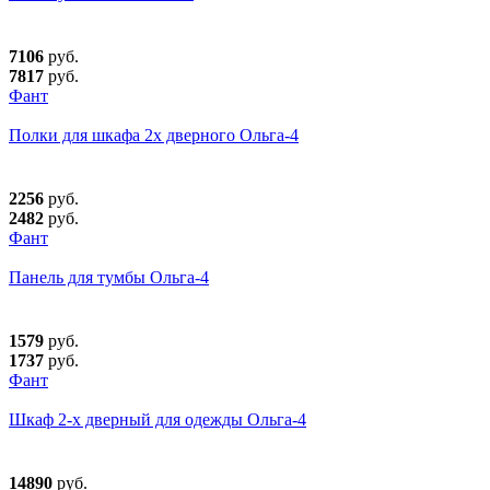
7106
руб.
7817
руб.
Фант
Полки для шкафа 2х дверного Ольга-4
2256
руб.
2482
руб.
Фант
Панель для тумбы Ольга-4
1579
руб.
1737
руб.
Фант
Шкаф 2-х дверный для одежды Ольга-4
14890
руб.