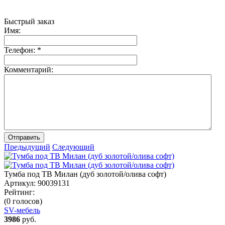
Быстрый заказ
Имя:
Телефон:
*
Комментарий:
Отправить
Предыдущий
Следующий
Тумба под ТВ Милан (дуб золотой/олива софт)
Артикул:
90039131
Рейтинг:
(0 голосов)
SV-мебель
3986
руб.