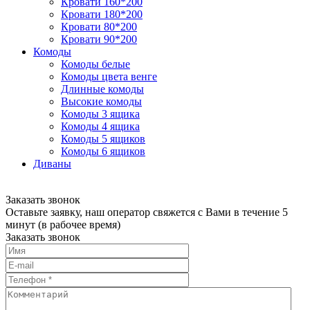
Кровати 160*200
Кровати 180*200
Кровати 80*200
Кровати 90*200
Комоды
Комоды белые
Комоды цвета венге
Длинные комоды
Высокие комоды
Комоды 3 ящика
Комоды 4 ящика
Комоды 5 ящиков
Комоды 6 ящиков
Диваны
Заказать звонок
Оставьте заявку, наш оператор свяжется с Вами в течение 5
минут (в рабочее время)
Заказать звонок