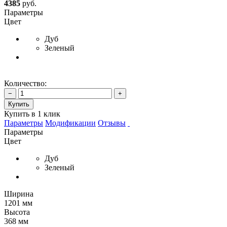
4385
руб.
Параметры
Цвет
Дуб
Зеленый
Количество:
−
+
Купить
Купить в 1 клик
Параметры
Модификации
Отзывы
Параметры
Цвет
Дуб
Зеленый
Ширина
1201 мм
Высота
368 мм