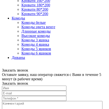
Кровати 160*200
Кровати 180*200
Кровати 80*200
Кровати 90*200
Комоды
Комоды белые
Комоды цвета венге
Длинные комоды
Высокие комоды
Комоды 3 ящика
Комоды 4 ящика
Комоды 5 ящиков
Комоды 6 ящиков
Диваны
Заказать звонок
Оставьте заявку, наш оператор свяжется с Вами в течение 5
минут (в рабочее время)
Заказать звонок