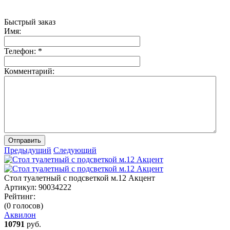
Быстрый заказ
Имя:
Телефон:
*
Комментарий:
Отправить
Предыдущий
Следующий
Стол туалетный с подсветкой м.12 Акцент
Артикул:
90034222
Рейтинг:
(0 голосов)
Аквилон
10791
руб.