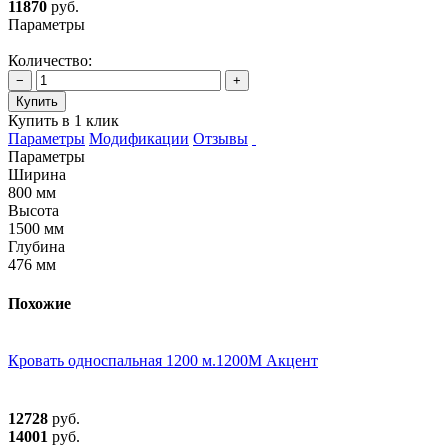
11870
руб.
Параметры
Количество:
−
+
Купить
Купить в 1 клик
Параметры
Модификации
Отзывы
Параметры
Ширина
800 мм
Высота
1500 мм
Глубина
476 мм
Похожие
Кровать односпальная 1200 м.1200М Акцент
12728
руб.
14001
руб.