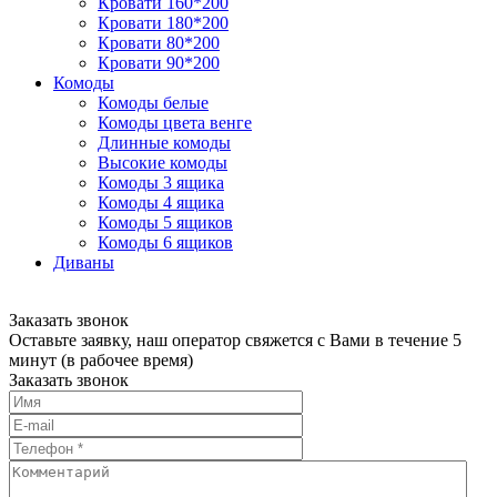
Кровати 160*200
Кровати 180*200
Кровати 80*200
Кровати 90*200
Комоды
Комоды белые
Комоды цвета венге
Длинные комоды
Высокие комоды
Комоды 3 ящика
Комоды 4 ящика
Комоды 5 ящиков
Комоды 6 ящиков
Диваны
Заказать звонок
Оставьте заявку, наш оператор свяжется с Вами в течение 5
минут (в рабочее время)
Заказать звонок