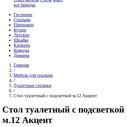
все бренды
Гостиные
Спальни
Прихожие
Кухни
Детские
Шкафы
Кровати
Комоды
Диваны
Главная
/
Мебель для спальни
/
Туалетные столики
/
Стол туалетный с подсветкой м.12 Акцент
Стол туалетный с подсветкой
м.12 Акцент