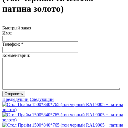
патина золото)
Быстрый заказ
Имя:
Телефон:
*
Комментарий:
Отправить
Предыдущий
Следующий