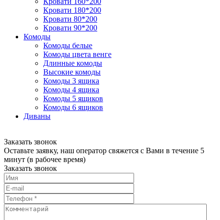
Кровати 160*200
Кровати 180*200
Кровати 80*200
Кровати 90*200
Комоды
Комоды белые
Комоды цвета венге
Длинные комоды
Высокие комоды
Комоды 3 ящика
Комоды 4 ящика
Комоды 5 ящиков
Комоды 6 ящиков
Диваны
Заказать звонок
Оставьте заявку, наш оператор свяжется с Вами в течение 5
минут (в рабочее время)
Заказать звонок