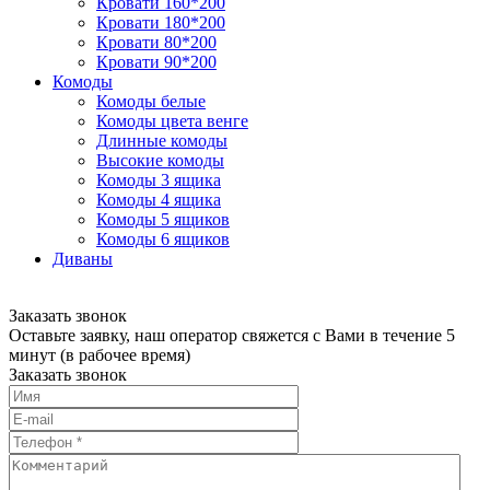
Кровати 160*200
Кровати 180*200
Кровати 80*200
Кровати 90*200
Комоды
Комоды белые
Комоды цвета венге
Длинные комоды
Высокие комоды
Комоды 3 ящика
Комоды 4 ящика
Комоды 5 ящиков
Комоды 6 ящиков
Диваны
Заказать звонок
Оставьте заявку, наш оператор свяжется с Вами в течение 5
минут (в рабочее время)
Заказать звонок