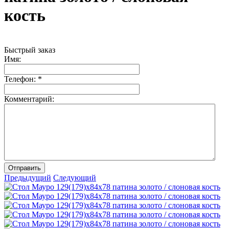
кость
Быстрый заказ
Имя:
Телефон:
*
Комментарий:
Отправить
Предыдущий
Следующий