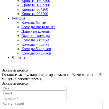
Кровати 160*200
Кровати 180*200
Кровати 80*200
Кровати 90*200
Комоды
Комоды белые
Комоды цвета венге
Длинные комоды
Высокие комоды
Комоды 3 ящика
Комоды 4 ящика
Комоды 5 ящиков
Комоды 6 ящиков
Диваны
Заказать звонок
Оставьте заявку, наш оператор свяжется с Вами в течение 5
минут (в рабочее время)
Заказать звонок