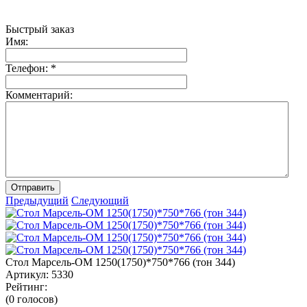
Быстрый заказ
Имя:
Телефон:
*
Комментарий:
Отправить
Предыдущий
Следующий
Стол Марсель-ОМ 1250(1750)*750*766 (тон 344)
Артикул:
5330
Рейтинг:
(0 голосов)