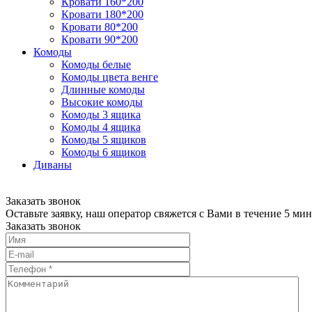
Кровати 160*200
Кровати 180*200
Кровати 80*200
Кровати 90*200
Комоды
Комоды белые
Комоды цвета венге
Длинные комоды
Высокие комоды
Комоды 3 ящика
Комоды 4 ящика
Комоды 5 ящиков
Комоды 6 ящиков
Диваны
Заказать звонок
Оставьте заявку, наш оператор свяжется с Вами в течение 5 мин
Заказать звонок