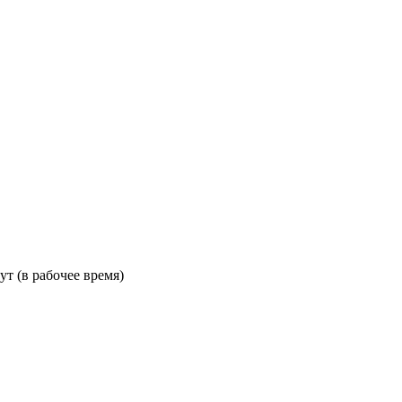
ут (в рабочее время)