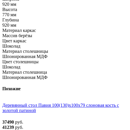
920 мм
Высота
770 мм
Глубина
920 мм
Материал каркас
Массив берёзы
Цвет каркас
Шоколад
Материал столешницы
Шпонированная МДФ
Цвет столешницы
Шоколад
Материал столешница
Шпонированная МДФ
Похожие
Деревянный стол Павия 100(130)х100х79 слоновая кость с
золотой патиной
37490
руб.
41239
руб.