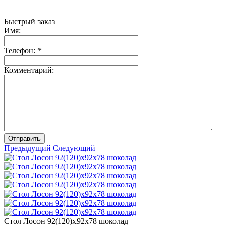
Быстрый заказ
Имя:
Телефон:
*
Комментарий:
Отправить
Предыдущий
Следующий
Стол Лосон 92(120)х92х78 шоколад