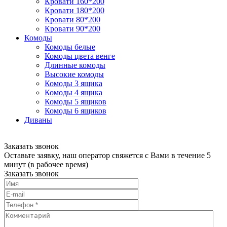
Кровати 160*200
Кровати 180*200
Кровати 80*200
Кровати 90*200
Комоды
Комоды белые
Комоды цвета венге
Длинные комоды
Высокие комоды
Комоды 3 ящика
Комоды 4 ящика
Комоды 5 ящиков
Комоды 6 ящиков
Диваны
Заказать звонок
Оставьте заявку, наш оператор свяжется с Вами в течение 5
минут (в рабочее время)
Заказать звонок