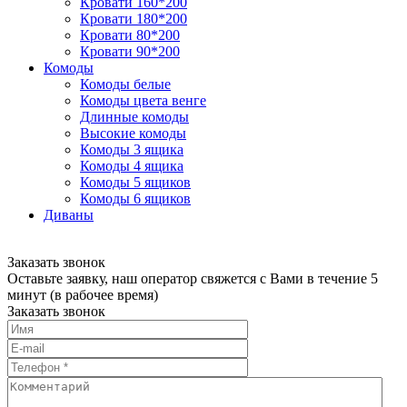
Кровати 160*200
Кровати 180*200
Кровати 80*200
Кровати 90*200
Комоды
Комоды белые
Комоды цвета венге
Длинные комоды
Высокие комоды
Комоды 3 ящика
Комоды 4 ящика
Комоды 5 ящиков
Комоды 6 ящиков
Диваны
Заказать звонок
Оставьте заявку, наш оператор свяжется с Вами в течение 5
минут (в рабочее время)
Заказать звонок