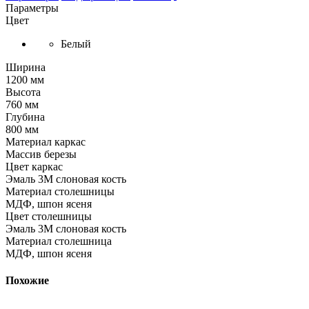
Параметры
Цвет
Белый
Ширина
1200 мм
Высота
760 мм
Глубина
800 мм
Материал каркас
Массив березы
Цвет каркас
Эмаль 3М слоновая кость
Материал столешницы
МДФ, шпон ясеня
Цвет столешницы
Эмаль 3М слоновая кость
Материал столешница
МДФ, шпон ясеня
Похожие