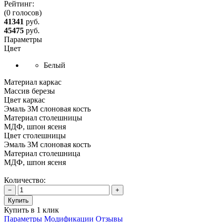
Рейтинг:
(0 голосов)
41341
руб.
45475
руб.
Параметры
Цвет
Белый
Материал каркас
Массив березы
Цвет каркас
Эмаль 3М слоновая кость
Материал столешницы
МДФ, шпон ясеня
Цвет столешницы
Эмаль 3М слоновая кость
Материал столешница
МДФ, шпон ясеня
Количество:
−
+
Купить
Купить в 1 клик
Параметры
Модификации
Отзывы