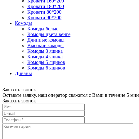
Кровати 160*200
Кровати 180*200
Кровати 80*200
Кровати 90*200
Комоды
Комоды белые
Комоды цвета венге
Длинные комоды
Высокие комоды
Комоды 3 ящика
Комоды 4 ящика
Комоды 5 ящиков
Комоды 6 ящиков
Диваны
Заказать звонок
Оставьте заявку, наш оператор свяжется с Вами в течение 5 мин
Заказать звонок