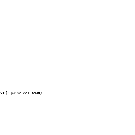
ут (в рабочее время)