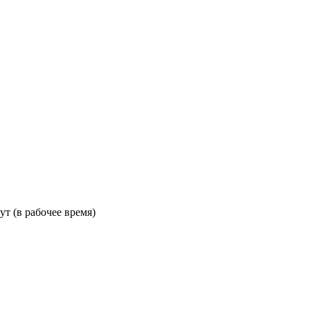
ут (в рабочее время)