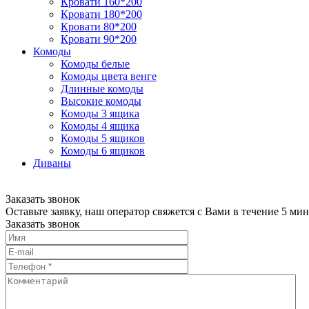
Кровати 160*200
Кровати 180*200
Кровати 80*200
Кровати 90*200
Комоды
Комоды белые
Комоды цвета венге
Длинные комоды
Высокие комоды
Комоды 3 ящика
Комоды 4 ящика
Комоды 5 ящиков
Комоды 6 ящиков
Диваны
Заказать звонок
Оставьте заявку, наш оператор свяжется с Вами в течение 5 мин
Заказать звонок