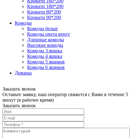
Кровати 160*200
Кровати 180*200
Кровати 80*200
Кровати 90*200
Комоды
Комоды белые
Комоды цвета венге
Длинные комоды
Высокие комоды
Комоды 3 ящика
Комоды 4 ящика
Комоды 5 ящиков
Комоды 6 ящиков
Диваны
Заказать звонок
Оставьте заявку, наш оператор свяжется с Вами в течение 5
минут (в рабочее время)
Заказать звонок