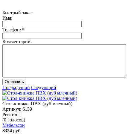
Быстрый заказ
Имя:
Телефон:
*
Комментарий:
Отправить
Предыдущий
Следующий
Стол-книжка ПВХ (дуб млечный)
Артикул:
6139
Рейтинг:
(0 голосов)
Мебельсон
8354
руб.