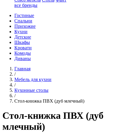
все бренды
Гостиные
Спальни
Прихожие
Кухни
Детские
Шкафы
Кровати
Комоды
Диваны
Главная
/
Мебель для кухни
/
Кухонные столы
/
Стол-книжка ПВХ (дуб млечный)
Стол-книжка ПВХ (дуб
млечный)