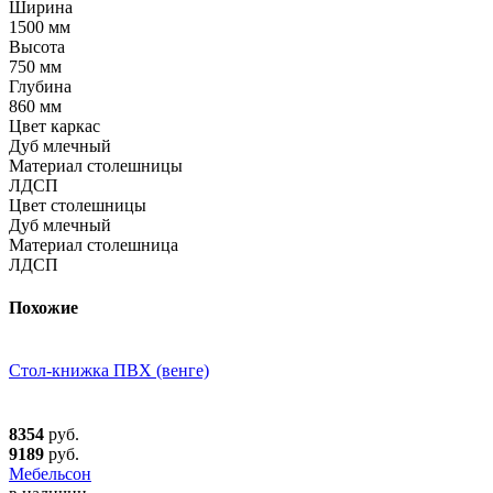
Ширина
1500 мм
Высота
750 мм
Глубина
860 мм
Цвет каркас
Дуб млечный
Материал столешницы
ЛДСП
Цвет столешницы
Дуб млечный
Материал столешница
ЛДСП
Похожие
Стол-книжка ПВХ (венге)
8354
руб.
9189
руб.
Мебельсон