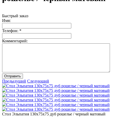
Быстрый заказ
Имя:
Телефон:
*
Комментарий:
Отправить
Предыдущий
Следующий
Стол Эльпатия 130х75х75 дуб рошелье / черный матовый