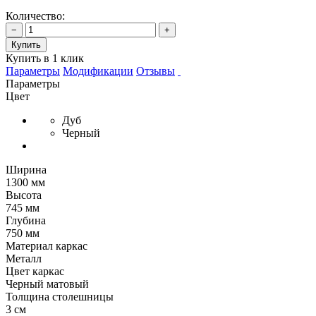
Количество:
−
+
Купить
Купить в 1 клик
Параметры
Модификации
Отзывы
Параметры
Цвет
Дуб
Черный
Ширина
1300 мм
Высота
745 мм
Глубина
750 мм
Материал каркас
Металл
Цвет каркас
Черный матовый
Толщина столешницы
3 см