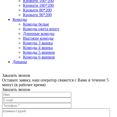
Кровати 160*200
Кровати 180*200
Кровати 80*200
Кровати 90*200
Комоды
Комоды белые
Комоды цвета венге
Длинные комоды
Высокие комоды
Комоды 3 ящика
Комоды 4 ящика
Комоды 5 ящиков
Комоды 6 ящиков
Диваны
Заказать звонок
Оставьте заявку, наш оператор свяжется с Вами в течение 5
минут (в рабочее время)
Заказать звонок