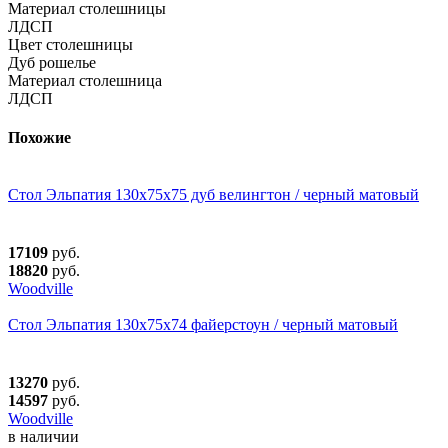
Материал столешницы
ЛДСП
Цвет столешницы
Дуб рошелье
Материал столешница
ЛДСП
Похожие
Стол Эльпатия 130х75х75 дуб велингтон / черный матовый
17109
руб.
18820
руб.
Woodville
Стол Эльпатия 130х75х74 файерстоун / черный матовый
13270
руб.
14597
руб.
Woodville
в наличии