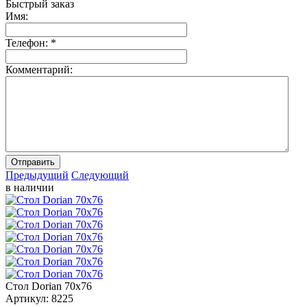
Быстрый заказ
Имя:
Телефон:
*
Комментарий:
Отправить
Предыдущий
Следующий
в наличии
Стол Dorian 70х76
Артикул:
8225