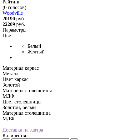
Рейтинг:
(0 голосов)
Woodville
20190
руб.
22209
руб.
Параметры
Цвет
Белый
Желтый
Материал каркас
Металл
Цвет каркас
Золотой
Материал столешницы
МДФ
Цвет столешницы
Золотой, белый
Материал столешница
МДФ
Доставка на завтра
Количество: