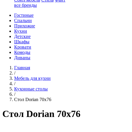
все бренды
Гостиные
Спальни
Прихожие
Кухни
Детские
Шкафы
Кровати
Комоды
Диваны
Главная
/
Мебель для кухни
/
Кухонные столы
/
Стол Dorian 70х76
Стол Dorian 70х76