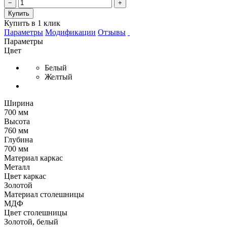
−
+
Купить
Купить в 1 клик
Параметры
Модификации
Отзывы
Параметры
Цвет
Белый
Желтый
Ширина
700 мм
Высота
760 мм
Глубина
700 мм
Материал каркас
Металл
Цвет каркас
Золотой
Материал столешницы
МДФ
Цвет столешницы
Золотой, белый