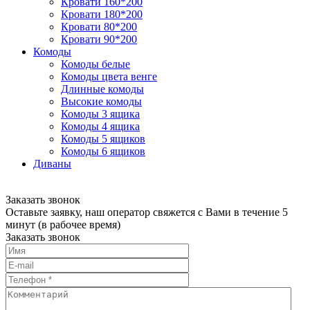
Кровати 160*200
Кровати 180*200
Кровати 80*200
Кровати 90*200
Комоды
Комоды белые
Комоды цвета венге
Длинные комоды
Высокие комоды
Комоды 3 ящика
Комоды 4 ящика
Комоды 5 ящиков
Комоды 6 ящиков
Диваны
Заказать звонок
Оставьте заявку, наш оператор свяжется с Вами в течение 5
минут (в рабочее время)
Заказать звонок