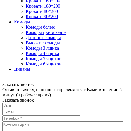
Кровати 160*200
Кровати 180*200
Кровати 80*200
Кровати 90*200
Комоды
Комоды белые
Комоды цвета венге
Длинные комоды
Высокие комоды
Комоды 3 ящика
Комоды 4 ящика
Комоды 5 ящиков
Комоды 6 ящиков
Диваны
Заказать звонок
Оставьте заявку, наш оператор свяжется с Вами в течение 5
минут (в рабочее время)
Заказать звонок