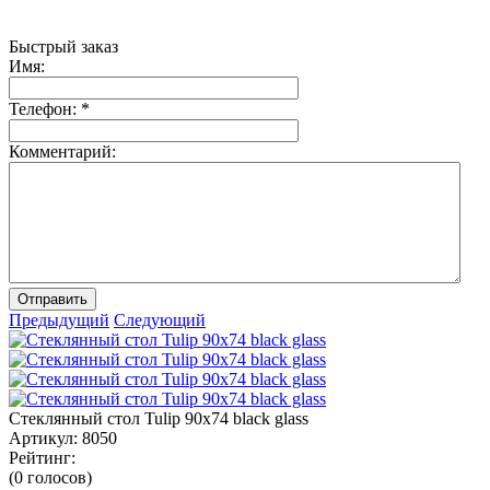
Быстрый заказ
Имя:
Телефон:
*
Комментарий:
Отправить
Предыдущий
Следующий
Стеклянный стол Tulip 90x74 black glass
Артикул:
8050
Рейтинг:
(0 голосов)