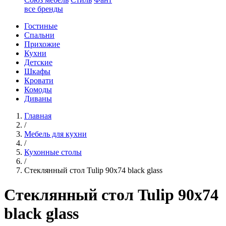
все бренды
Гостиные
Спальни
Прихожие
Кухни
Детские
Шкафы
Кровати
Комоды
Диваны
Главная
/
Мебель для кухни
/
Кухонные столы
/
Стеклянный стол Tulip 90x74 black glass
Стеклянный стол Tulip 90x74
black glass