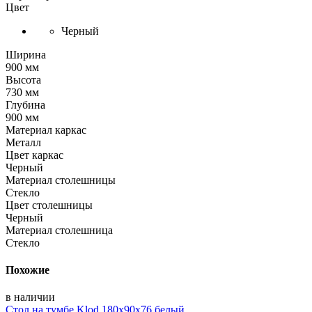
Цвет
Черный
Ширина
900 мм
Высота
730 мм
Глубина
900 мм
Материал каркас
Металл
Цвет каркас
Черный
Материал столешницы
Стекло
Цвет столешницы
Черный
Материал столешница
Стекло
Похожие
в наличии
Стол на тумбе Klod 180х90х76 белый