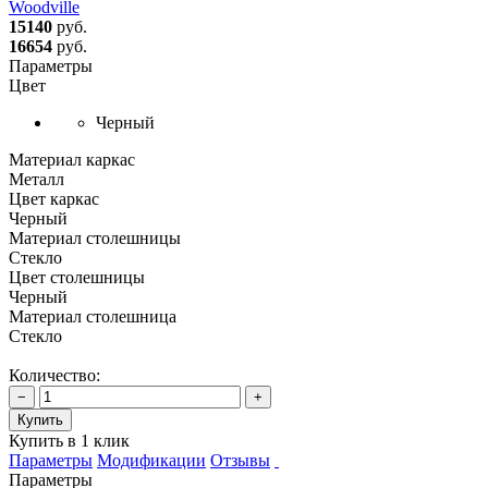
Woodville
15140
руб.
16654
руб.
Параметры
Цвет
Черный
Материал каркас
Металл
Цвет каркас
Черный
Материал столешницы
Стекло
Цвет столешницы
Черный
Материал столешница
Стекло
Количество:
−
+
Купить
Купить в 1 клик
Параметры
Модификации
Отзывы
Параметры