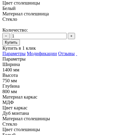
Цвет столешницы
Белый
Материал столешница
Стекло
Количество:
−
+
Купить
Купить в 1 клик
Параметры
Модификации
Отзывы
Параметры
Ширина
1400 мм
Высота
750 мм
Глубина
800 мм
Материал каркас
МДФ
Цвет каркас
Дуб монтана
Материал столешницы
Стекло
Цвет столешницы
Белый