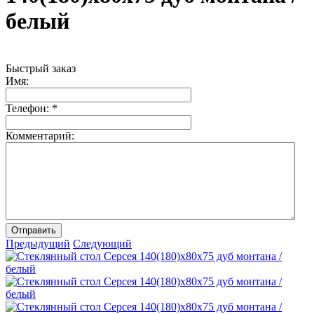
белый
Быстрый заказ
Имя:
Телефон:
*
Комментарий:
Отправить
Предыдущий
Следующий