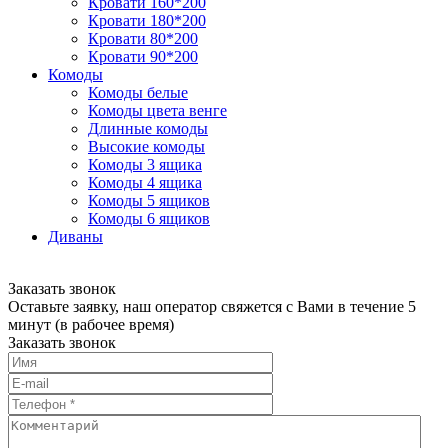
Кровати 160*200
Кровати 180*200
Кровати 80*200
Кровати 90*200
Комоды
Комоды белые
Комоды цвета венге
Длинные комоды
Высокие комоды
Комоды 3 ящика
Комоды 4 ящика
Комоды 5 ящиков
Комоды 6 ящиков
Диваны
Заказать звонок
Оставьте заявку, наш оператор свяжется с Вами в течение 5
минут (в рабочее время)
Заказать звонок