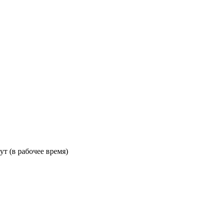
ут (в рабочее время)