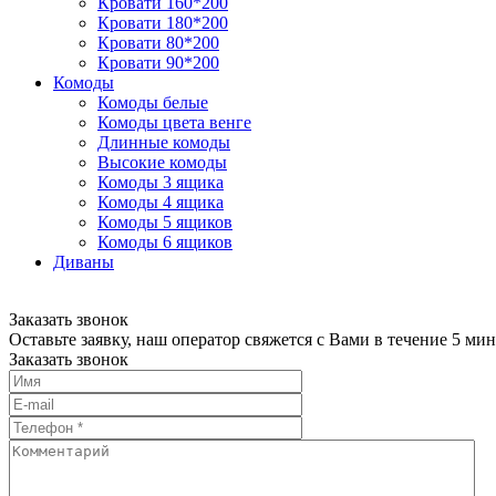
Кровати 160*200
Кровати 180*200
Кровати 80*200
Кровати 90*200
Комоды
Комоды белые
Комоды цвета венге
Длинные комоды
Высокие комоды
Комоды 3 ящика
Комоды 4 ящика
Комоды 5 ящиков
Комоды 6 ящиков
Диваны
Заказать звонок
Оставьте заявку, наш оператор свяжется с Вами в течение 5 мин
Заказать звонок