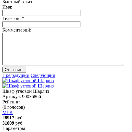
Быстрый заказ
Имя:
Телефон:
*
Комментарий:
Отправить
Предыдущий
Следующий
Шкаф угловой Шарлиз
Артикул:
90036866
Рейтинг:
(0 голосов)
MLK
28917
руб.
31809
руб.
Параметры