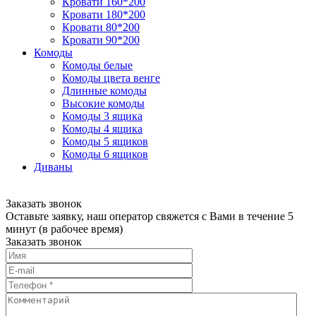
Кровати 160*200
Кровати 180*200
Кровати 80*200
Кровати 90*200
Комоды
Комоды белые
Комоды цвета венге
Длинные комоды
Высокие комоды
Комоды 3 ящика
Комоды 4 ящика
Комоды 5 ящиков
Комоды 6 ящиков
Диваны
Заказать звонок
Оставьте заявку, наш оператор свяжется с Вами в течение 5
минут (в рабочее время)
Заказать звонок