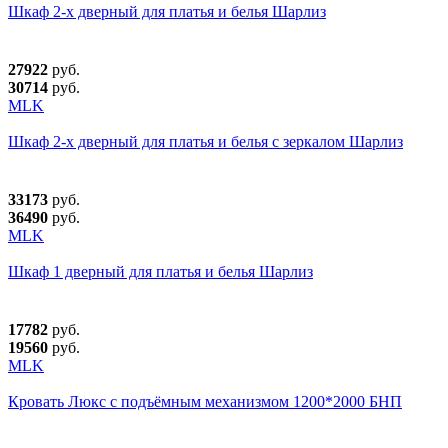
Шкаф 2-х дверный для платья и белья Шарлиз
27922
руб.
30714
руб.
MLK
Шкаф 2-х дверный для платья и белья с зеркалом Шарлиз
33173
руб.
36490
руб.
MLK
Шкаф 1 дверный для платья и белья Шарлиз
17782
руб.
19560
руб.
MLK
Кровать Люкс с подъёмным механизмом 1200*2000 БНП