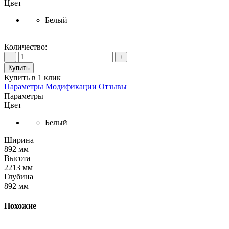
Цвет
Белый
Количество:
−
+
Купить
Купить в 1 клик
Параметры
Модификации
Отзывы
Параметры
Цвет
Белый
Ширина
892 мм
Высота
2213 мм
Глубина
892 мм
Похожие