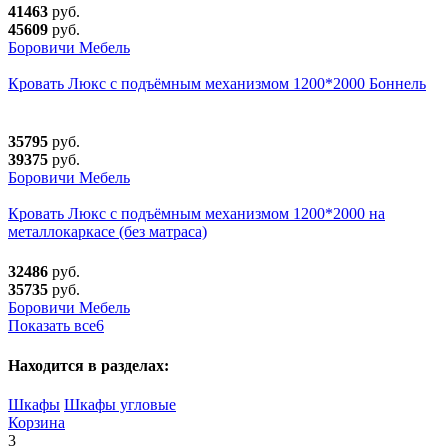
41463
руб.
45609
руб.
Боровичи Мебель
Кровать Люкс с подъёмным механизмом 1200*2000 Боннель
35795
руб.
39375
руб.
Боровичи Мебель
Кровать Люкс с подъёмным механизмом 1200*2000 на
металлокаркасе (без матраса)
32486
руб.
35735
руб.
Боровичи Мебель
Показать все
6
Находится в разделах:
Шкафы
Шкафы угловые
Корзина
3