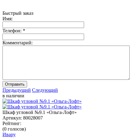
Быстрый заказ
Имя:
Телефон:
*
Комментарий:
Отправить
Предыдущий
Следующий
в наличии
Шкаф угловой №9.1 «Ольга-Лофт»
Артикул:
80028007
Рейтинг:
(0 голосов)
Ивару