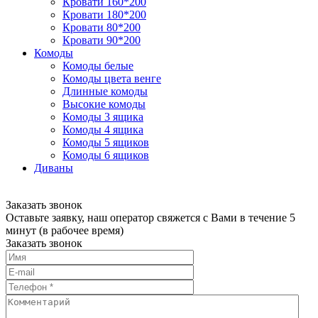
Кровати 160*200
Кровати 180*200
Кровати 80*200
Кровати 90*200
Комоды
Комоды белые
Комоды цвета венге
Длинные комоды
Высокие комоды
Комоды 3 ящика
Комоды 4 ящика
Комоды 5 ящиков
Комоды 6 ящиков
Диваны
Заказать звонок
Оставьте заявку, наш оператор свяжется с Вами в течение 5
минут (в рабочее время)
Заказать звонок