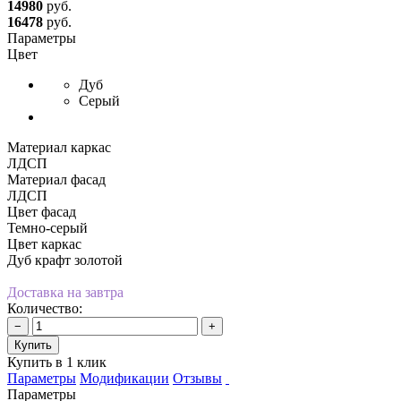
14980
руб.
16478
руб.
Параметры
Цвет
Дуб
Серый
Материал каркас
ЛДСП
Материал фасад
ЛДСП
Цвет фасад
Темно-серый
Цвет каркас
Дуб крафт золотой
Доставка на завтра
Количество:
−
+
Купить
Купить в 1 клик
Параметры
Модификации
Отзывы
Параметры