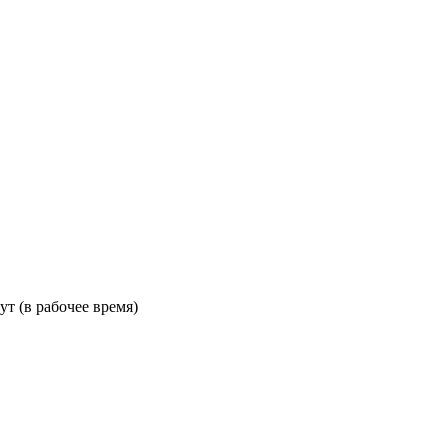
ут (в рабочее время)