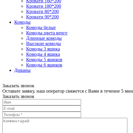
Кровати 160*200
Кровати 180*200
Кровати 80*200
Кровати 90*200
Комоды
Комоды белые
Комоды цвета венге
Длинные комоды
Высокие комоды
Комоды 3 ящика
Комоды 4 ящика
Комоды 5 ящиков
Комоды 6 ящиков
Диваны
Заказать звонок
Оставьте заявку, наш оператор свяжется с Вами в течение 5 мин
Заказать звонок