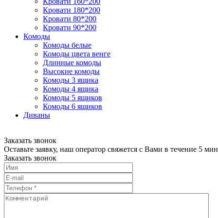
Кровати 160*200
Кровати 180*200
Кровати 80*200
Кровати 90*200
Комоды
Комоды белые
Комоды цвета венге
Длинные комоды
Высокие комоды
Комоды 3 ящика
Комоды 4 ящика
Комоды 5 ящиков
Комоды 6 ящиков
Диваны
Заказать звонок
Оставьте заявку, наш оператор свяжется с Вами в течение 5 мин
Заказать звонок