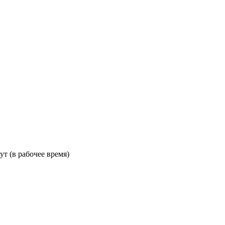
ут (в рабочее время)