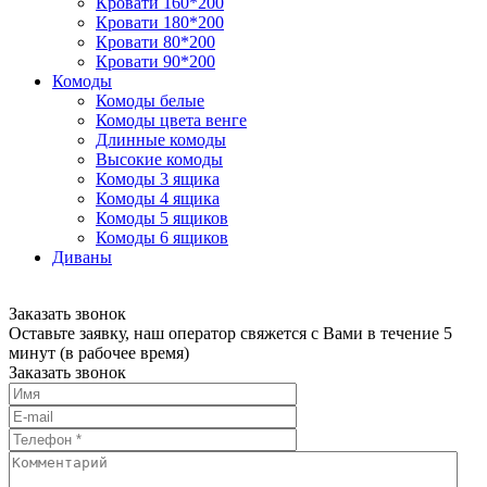
Кровати 160*200
Кровати 180*200
Кровати 80*200
Кровати 90*200
Комоды
Комоды белые
Комоды цвета венге
Длинные комоды
Высокие комоды
Комоды 3 ящика
Комоды 4 ящика
Комоды 5 ящиков
Комоды 6 ящиков
Диваны
Заказать звонок
Оставьте заявку, наш оператор свяжется с Вами в течение 5
минут (в рабочее время)
Заказать звонок