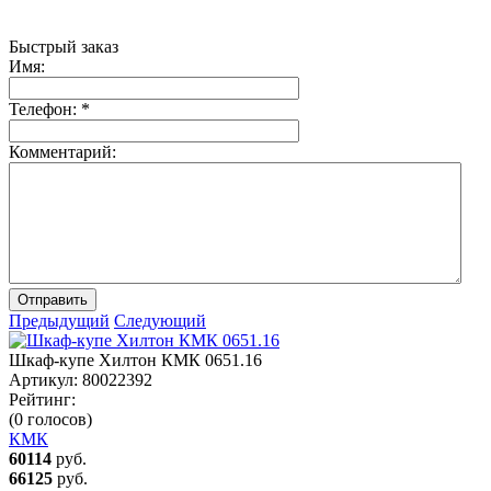
Быстрый заказ
Имя:
Телефон:
*
Комментарий:
Отправить
Предыдущий
Следующий
Шкаф-купе Хилтон КМК 0651.16
Артикул:
80022392
Рейтинг:
(0 голосов)
КМК
60114
руб.
66125
руб.