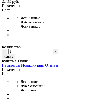
22459
руб.
Параметры
Цвет
Ясень шимо
Дуб молочный
Ясень анкор
Количество:
−
+
Купить
Купить в 1 клик
Параметры
Модификации
Отзывы
Параметры
Цвет
Ясень шимо
Дуб молочный
Ясень анкор