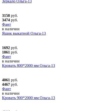
Зеркало Ольга-13
3158
руб.
3474
руб.
Фант
в наличии
Ящик выкатной Ольга-13
1692
руб.
1861
руб.
Фант
в наличии
Кровать 800*2000 мм Ольга-13
4061
руб.
4467
руб.
Фант
в наличии
Кровать 900*2000 мм Ольга-13