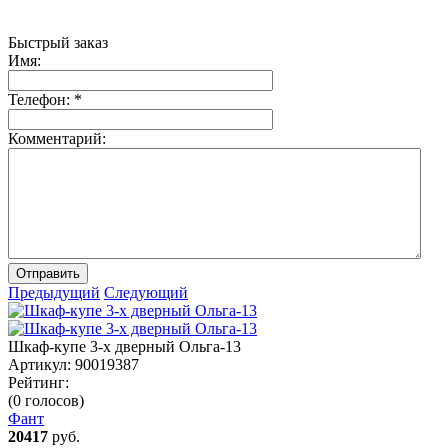
Быстрый заказ
Имя:
Телефон:
*
Комментарий:
Отправить
Предыдущий
Следующий
Шкаф-купе 3-х дверный Ольга-13
Артикул:
90019387
Рейтинг:
(0 голосов)
Фант
20417
руб.