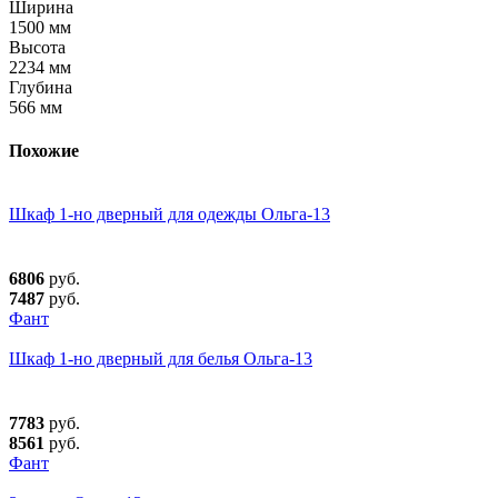
Ширина
1500 мм
Высота
2234 мм
Глубина
566 мм
Похожие
Шкаф 1-но дверный для одежды Ольга-13
6806
руб.
7487
руб.
Фант
Шкаф 1-но дверный для белья Ольга-13
7783
руб.
8561
руб.
Фант