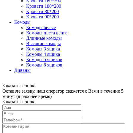
Кровати 160*200
Кровати 180*200
Кровати 80*200
Кровати 90*200
Комоды
Комоды белые
Комоды цвета венге
Длинные комоды
Высокие комоды
Комоды 3 ящика
Комоды 4 ящика
Комоды 5 ящиков
Комоды 6 ящиков
Диваны
Заказать звонок
Оставьте заявку, наш оператор свяжется с Вами в течение 5
минут (в рабочее время)
Заказать звонок