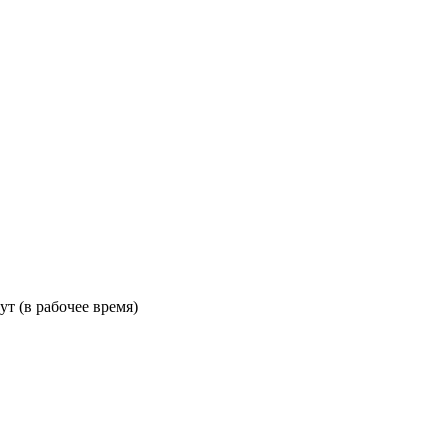
ут (в рабочее время)