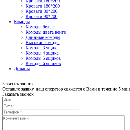
Кровати 160*200
Кровати 180*200
Кровати 80*200
Кровати 90*200
Комоды
Комоды белые
Комоды цвета венге
Длинные комоды
Высокие комоды
Комоды 3 ящика
Комоды 4 ящика
Комоды 5 ящиков
Комоды 6 ящиков
Диваны
Заказать звонок
Оставьте заявку, наш оператор свяжется с Вами в течение 5 мин
Заказать звонок