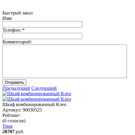
Быстрый заказ
Имя:
Телефон:
*
Комментарий:
Отправить
Предыдущий
Следующий
Шкаф комбинированный Клео
Артикул:
90030525
Рейтинг:
(0 голосов)
Трия
28707
руб.