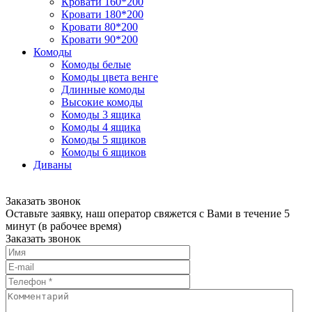
Кровати 160*200
Кровати 180*200
Кровати 80*200
Кровати 90*200
Комоды
Комоды белые
Комоды цвета венге
Длинные комоды
Высокие комоды
Комоды 3 ящика
Комоды 4 ящика
Комоды 5 ящиков
Комоды 6 ящиков
Диваны
Заказать звонок
Оставьте заявку, наш оператор свяжется с Вами в течение 5
минут (в рабочее время)
Заказать звонок