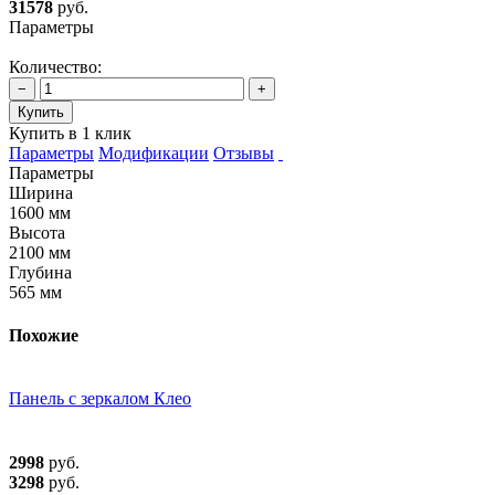
31578
руб.
Параметры
Количество:
−
+
Купить
Купить в 1 клик
Параметры
Модификации
Отзывы
Параметры
Ширина
1600 мм
Высота
2100 мм
Глубина
565 мм
Похожие
Панель с зеркалом Клео
2998
руб.
3298
руб.