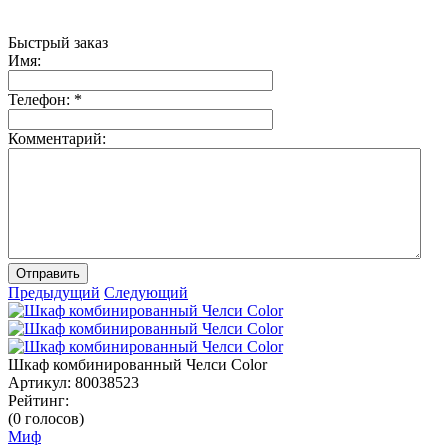
Быстрый заказ
Имя:
Телефон:
*
Комментарий:
Отправить
Предыдущий
Следующий
Шкаф комбинированный Челси Color
Артикул:
80038523
Рейтинг:
(0 голосов)
Миф