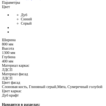
Параметры
Цвет
Дуб
Синий
Серый
Ширина
800 мм
Высота
1300 мм
Глубина
400 мм
Материал каркас
ЛДСП
Материал фасад
ЛДСП
Цвет фасад
Слоновая кость, Глиняный серый,Мята, Сумеречный голубой
Цвет каркас
Дуб крафт
Находится в разделах: