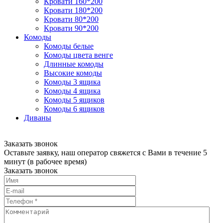
Кровати 160*200
Кровати 180*200
Кровати 80*200
Кровати 90*200
Комоды
Комоды белые
Комоды цвета венге
Длинные комоды
Высокие комоды
Комоды 3 ящика
Комоды 4 ящика
Комоды 5 ящиков
Комоды 6 ящиков
Диваны
Заказать звонок
Оставьте заявку, наш оператор свяжется с Вами в течение 5
минут (в рабочее время)
Заказать звонок