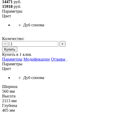
14471
руб.
15918
руб.
Параметры
Цвет
Дуб сонома
Количество:
−
+
Купить
Купить в 1 клик
Параметры
Модификации
Отзывы
Параметры
Цвет
Дуб сонома
Ширина
560 мм
Высота
2113 мм
Глубина
405 мм