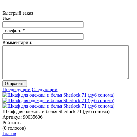
Быстрый заказ
Имя:
Телефон:
*
Комментарий:
Отправить
Предыдущий
Следующий
Шкаф для одежды и белья Sherlock 71 (дуб сонома)
Артикул:
90035606
Рейтинг:
(0 голосов)
Глазов