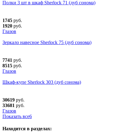
Полки 3 шт в шкаф Sherlock 71 (дуб сонома)
1745
руб.
1920
руб.
Глазов
Зеркало навесное Sherlock 75 (дуб сонома)
7741
руб.
8515
руб.
Глазов
Шкаф-купе Sherlock 303 (дуб сонома)
30619
руб.
33681
руб.
Глазов
Показать все
6
Находится в разделах: