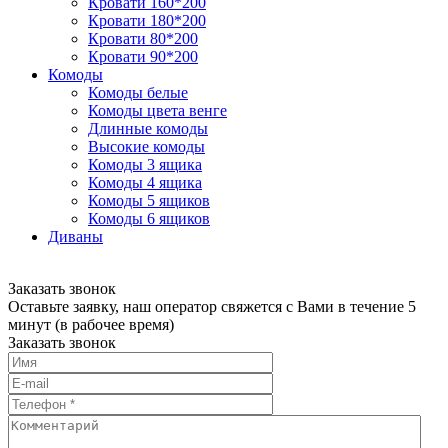
Кровати 160*200
Кровати 180*200
Кровати 80*200
Кровати 90*200
Комоды
Комоды белые
Комоды цвета венге
Длинные комоды
Высокие комоды
Комоды 3 ящика
Комоды 4 ящика
Комоды 5 ящиков
Комоды 6 ящиков
Диваны
Заказать звонок
Оставьте заявку, наш оператор свяжется с Вами в течение 5
минут (в рабочее время)
Заказать звонок