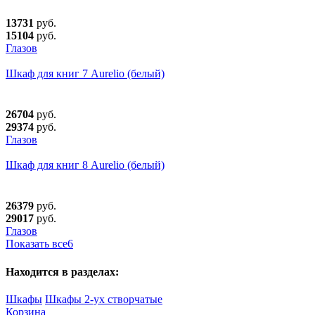
13731
руб.
15104
руб.
Глазов
Шкаф для книг 7 Aurelio (белый)
26704
руб.
29374
руб.
Глазов
Шкаф для книг 8 Aurelio (белый)
26379
руб.
29017
руб.
Глазов
Показать все
6
Находится в разделах:
Шкафы
Шкафы 2-ух створчатые
Корзина