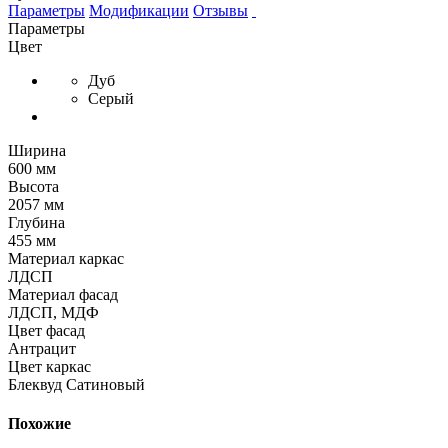
Параметры
Модификации
Отзывы
Параметры
Цвет
Дуб
Серый
Ширина
600 мм
Высота
2057 мм
Глубина
455 мм
Материал каркас
ЛДСП
Материал фасад
ЛДСП, МДФ
Цвет фасад
Антрацит
Цвет каркас
Блеквуд Сатиновый
Похожие