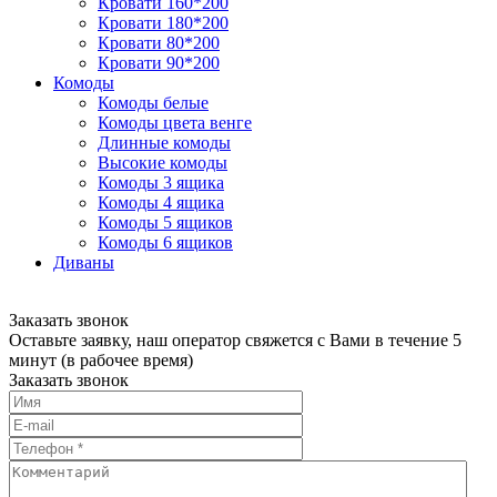
Кровати 160*200
Кровати 180*200
Кровати 80*200
Кровати 90*200
Комоды
Комоды белые
Комоды цвета венге
Длинные комоды
Высокие комоды
Комоды 3 ящика
Комоды 4 ящика
Комоды 5 ящиков
Комоды 6 ящиков
Диваны
Заказать звонок
Оставьте заявку, наш оператор свяжется с Вами в течение 5
минут (в рабочее время)
Заказать звонок