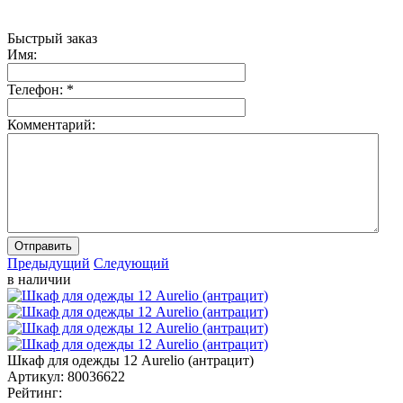
Быстрый заказ
Имя:
Телефон:
*
Комментарий:
Отправить
Предыдущий
Следующий
в наличии
Шкаф для одежды 12 Aurelio (антрацит)
Артикул:
80036622
Рейтинг: