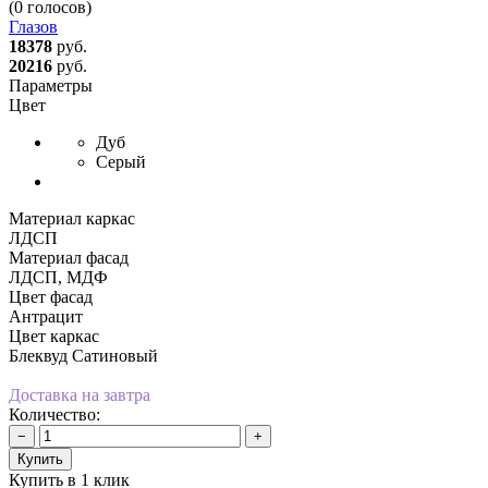
(0 голосов)
Глазов
18378
руб.
20216
руб.
Параметры
Цвет
Дуб
Серый
Материал каркас
ЛДСП
Материал фасад
ЛДСП, МДФ
Цвет фасад
Антрацит
Цвет каркас
Блеквуд Сатиновый
Доставка на завтра
Количество:
−
+
Купить
Купить в 1 клик