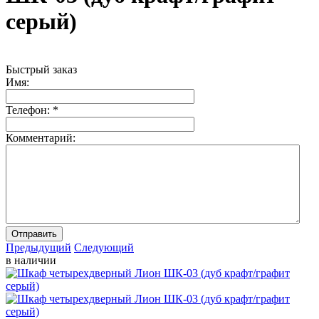
серый)
Быстрый заказ
Имя:
Телефон:
*
Комментарий:
Отправить
Предыдущий
Следующий
в наличии