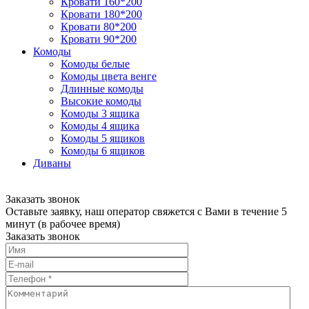
Кровати 160*200
Кровати 180*200
Кровати 80*200
Кровати 90*200
Комоды
Комоды белые
Комоды цвета венге
Длинные комоды
Высокие комоды
Комоды 3 ящика
Комоды 4 ящика
Комоды 5 ящиков
Комоды 6 ящиков
Диваны
Заказать звонок
Оставьте заявку, наш оператор свяжется с Вами в течение 5
минут (в рабочее время)
Заказать звонок