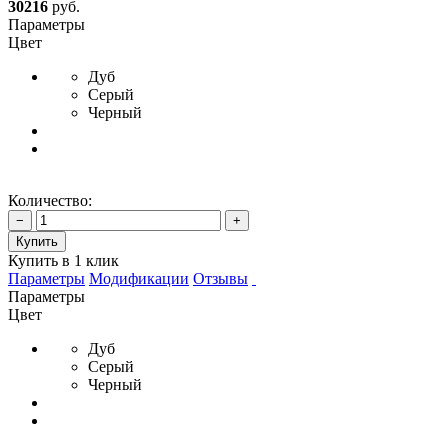
30216
руб.
Параметры
Цвет
Дуб
Серый
Черный
Количество:
−
+
Купить
Купить в 1 клик
Параметры
Модификации
Отзывы
Параметры
Цвет
Дуб
Серый
Черный