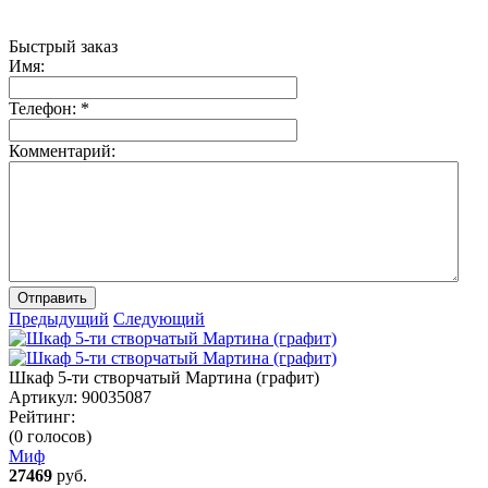
Быстрый заказ
Имя:
Телефон:
*
Комментарий:
Отправить
Предыдущий
Следующий
Шкаф 5-ти створчатый Мартина (графит)
Артикул:
90035087
Рейтинг:
(0 голосов)
Миф
27469
руб.