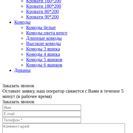
Кровати 160*200
Кровати 180*200
Кровати 80*200
Кровати 90*200
Комоды
Комоды белые
Комоды цвета венге
Длинные комоды
Высокие комоды
Комоды 3 ящика
Комоды 4 ящика
Комоды 5 ящиков
Комоды 6 ящиков
Диваны
Заказать звонок
Оставьте заявку, наш оператор свяжется с Вами в течение 5
минут (в рабочее время)
Заказать звонок