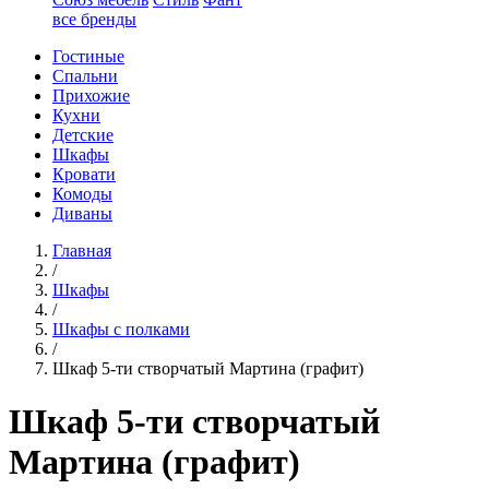
все бренды
Гостиные
Спальни
Прихожие
Кухни
Детские
Шкафы
Кровати
Комоды
Диваны
Главная
/
Шкафы
/
Шкафы с полками
/
Шкаф 5-ти створчатый Мартина (графит)
Шкаф 5-ти створчатый
Мартина (графит)