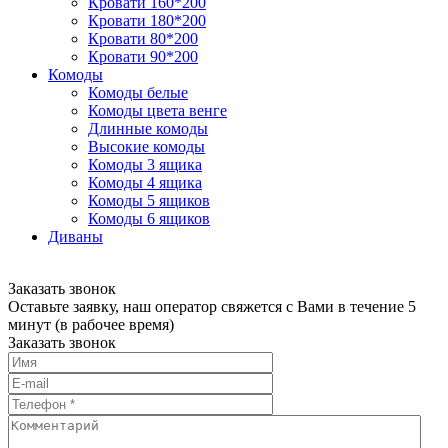
Кровати 160*200
Кровати 180*200
Кровати 80*200
Кровати 90*200
Комоды
Комоды белые
Комоды цвета венге
Длинные комоды
Высокие комоды
Комоды 3 ящика
Комоды 4 ящика
Комоды 5 ящиков
Комоды 6 ящиков
Диваны
Заказать звонок
Оставьте заявку, наш оператор свяжется с Вами в течение 5
минут (в рабочее время)
Заказать звонок