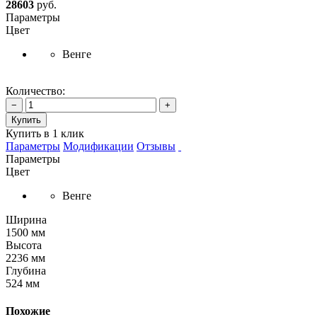
28603
руб.
Параметры
Цвет
Венге
Количество:
−
+
Купить
Купить в 1 клик
Параметры
Модификации
Отзывы
Параметры
Цвет
Венге
Ширина
1500 мм
Высота
2236 мм
Глубина
524 мм
Похожие