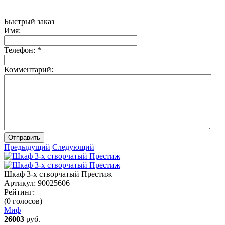
Быстрый заказ
Имя:
Телефон:
*
Комментарий:
Отправить
Предыдущий
Следующий
Шкаф 3-х створчатый Престиж
Артикул:
90025606
Рейтинг:
(0 голосов)
Миф
26003
руб.