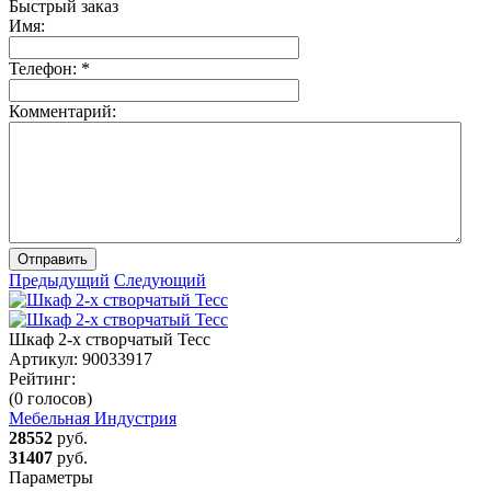
Быстрый заказ
Имя:
Телефон:
*
Комментарий:
Отправить
Предыдущий
Следующий
Шкаф 2-х створчатый Тесс
Артикул:
90033917
Рейтинг:
(0 голосов)
Мебельная Индустрия
28552
руб.
31407
руб.
Параметры