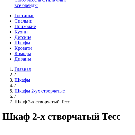
все бренды
Гостиные
Спальни
Прихожие
Кухни
Детские
Шкафы
Кровати
Комоды
Диваны
Главная
/
Шкафы
/
Шкафы 2-ух створчатые
/
Шкаф 2-х створчатый Тесс
Шкаф 2-х створчатый Тесс