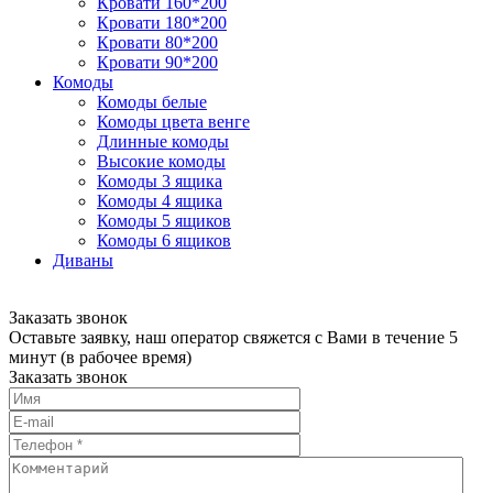
Кровати 160*200
Кровати 180*200
Кровати 80*200
Кровати 90*200
Комоды
Комоды белые
Комоды цвета венге
Длинные комоды
Высокие комоды
Комоды 3 ящика
Комоды 4 ящика
Комоды 5 ящиков
Комоды 6 ящиков
Диваны
Заказать звонок
Оставьте заявку, наш оператор свяжется с Вами в течение 5
минут (в рабочее время)
Заказать звонок