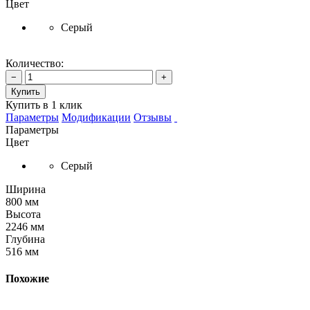
Цвет
Серый
Количество:
−
+
Купить
Купить в 1 клик
Параметры
Модификации
Отзывы
Параметры
Цвет
Серый
Ширина
800 мм
Высота
2246 мм
Глубина
516 мм
Похожие