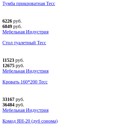
Тумба прикроватная Тесс
6226
руб.
6849
руб.
Мебельная Индустрия
Стол туалетный Тесс
11523
руб.
12675
руб.
Мебельная Индустрия
Кровать 160*200 Тесс
33167
руб.
36484
руб.
Мебельная Индустрия
Комод ЯН-20 (дуб сонома)