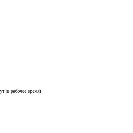
ут (в рабочее время)