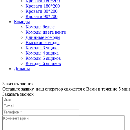
Кровати 160*200
Кровати 180*200
Кровати 80*200
Кровати 90*200
Комоды
Комоды белые
Комоды цвета венге
Длинные комоды
Высокие комоды
Комоды 3 ящика
Комоды 4 ящика
Комоды 5 ящиков
Комоды 6 ящиков
Диваны
Заказать звонок
Оставьте заявку, наш оператор свяжется с Вами в течение 5 мин
Заказать звонок