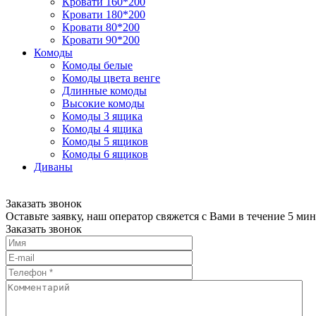
Кровати 160*200
Кровати 180*200
Кровати 80*200
Кровати 90*200
Комоды
Комоды белые
Комоды цвета венге
Длинные комоды
Высокие комоды
Комоды 3 ящика
Комоды 4 ящика
Комоды 5 ящиков
Комоды 6 ящиков
Диваны
Заказать звонок
Оставьте заявку, наш оператор свяжется с Вами в течение 5 мин
Заказать звонок