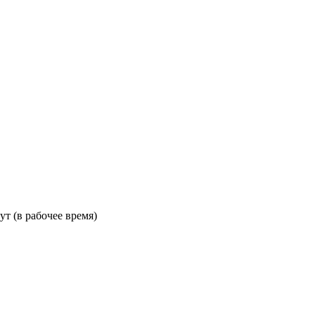
ут (в рабочее время)