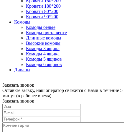
Кровати 160*200
Кровати 180*200
Кровати 80*200
Кровати 90*200
Комоды
Комоды белые
Комоды цвета венге
Длинные комоды
Высокие комоды
Комоды 3 ящика
Комоды 4 ящика
Комоды 5 ящиков
Комоды 6 ящиков
Диваны
Заказать звонок
Оставьте заявку, наш оператор свяжется с Вами в течение 5
минут (в рабочее время)
Заказать звонок