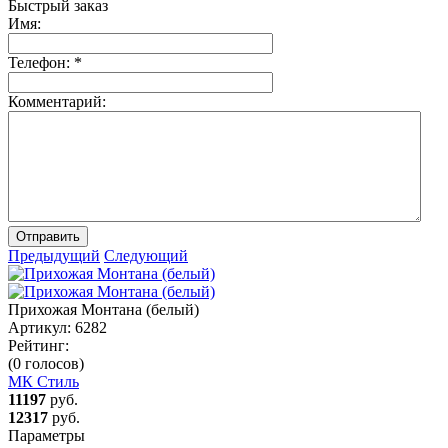
Быстрый заказ
Имя:
Телефон:
*
Комментарий:
Отправить
Предыдущий
Следующий
Прихожая Монтана (белый)
Артикул:
6282
Рейтинг:
(0 голосов)
МК Стиль
11197
руб.
12317
руб.
Параметры