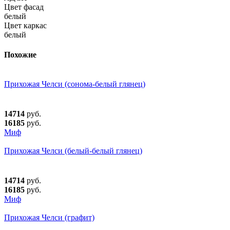
Цвет фасад
белый
Цвет каркас
белый
Похожие
Прихожая Челси (сонома-белый глянец)
14714
руб.
16185
руб.
Миф
Прихожая Челси (белый-белый глянец)
14714
руб.
16185
руб.
Миф
Прихожая Челси (графит)