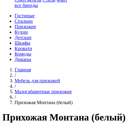
все бренды
Гостиные
Спальни
Прихожие
Кухни
Детские
Шкафы
Кровати
Комоды
Диваны
Главная
/
Мебель для прихожей
/
Малогабаритные прихожие
/
Прихожая Монтана (белый)
Прихожая Монтана (белый)