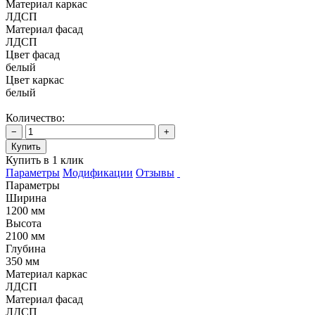
Материал каркас
ЛДСП
Материал фасад
ЛДСП
Цвет фасад
белый
Цвет каркас
белый
Количество:
−
+
Купить
Купить в 1 клик
Параметры
Модификации
Отзывы
Параметры
Ширина
1200 мм
Высота
2100 мм
Глубина
350 мм
Материал каркас
ЛДСП
Материал фасад
ЛДСП