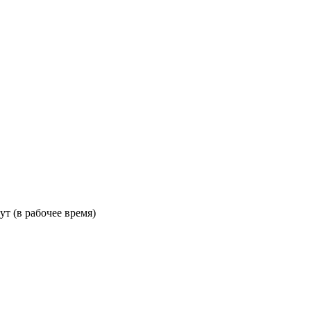
ут (в рабочее время)