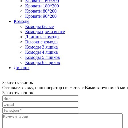
Кровати 160*200
Кровати 180*200
Кровати 80*200
Кровати 90*200
Комоды
Комоды белые
Комоды цвета венге
Длинные комоды
Высокие комоды
Комоды 3 ящика
Комоды 4 ящика
Комоды 5 ящиков
Комоды 6 ящиков
Диваны
Заказать звонок
Оставьте заявку, наш оператор свяжется с Вами в течение 5 мин
Заказать звонок