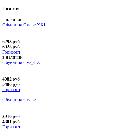
Похожие
в наличии
Обувница Смарт XXL
6298
руб.
6928
руб.
Горизонт
в наличии
Обувница Смарт XL
4982
руб.
5480
руб.
Горизонт
Обувница Смарт
3910
руб.
4301
руб.
Горизонт