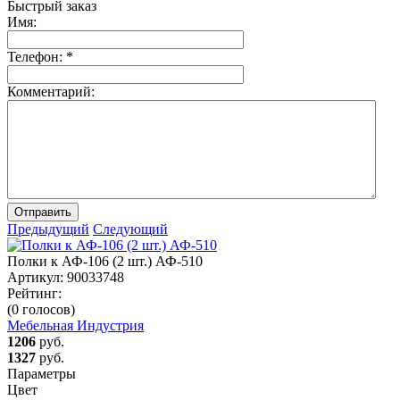
Быстрый заказ
Имя:
Телефон:
*
Комментарий:
Отправить
Предыдущий
Следующий
Полки к АФ-106 (2 шт.) АФ-510
Артикул:
90033748
Рейтинг:
(0 голосов)
Мебельная Индустрия
1206
руб.
1327
руб.
Параметры
Цвет