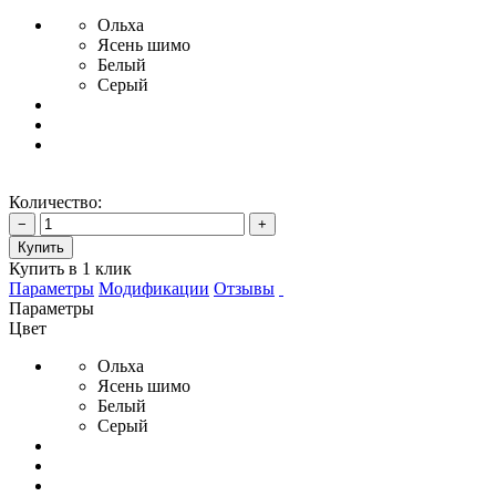
Ольха
Ясень шимо
Белый
Серый
Количество:
−
+
Купить
Купить в 1 клик
Параметры
Модификации
Отзывы
Параметры
Цвет
Ольха
Ясень шимо
Белый
Серый