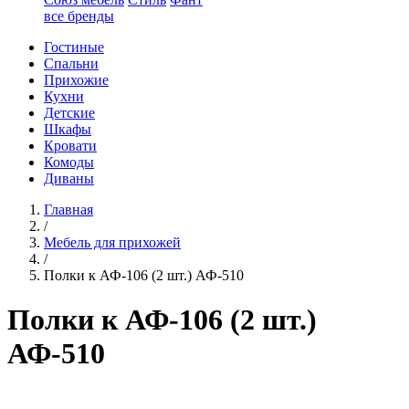
все бренды
Гостиные
Спальни
Прихожие
Кухни
Детские
Шкафы
Кровати
Комоды
Диваны
Главная
/
Мебель для прихожей
/
Полки к АФ-106 (2 шт.) АФ-510
Полки к АФ-106 (2 шт.)
АФ-510