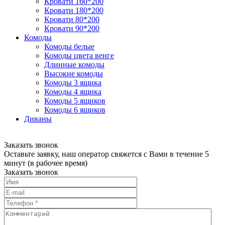
Кровати 160*200
Кровати 180*200
Кровати 80*200
Кровати 90*200
Комоды
Комоды белые
Комоды цвета венге
Длинные комоды
Высокие комоды
Комоды 3 ящика
Комоды 4 ящика
Комоды 5 ящиков
Комоды 6 ящиков
Диваны
Заказать звонок
Оставьте заявку, наш оператор свяжется с Вами в течение 5
минут (в рабочее время)
Заказать звонок