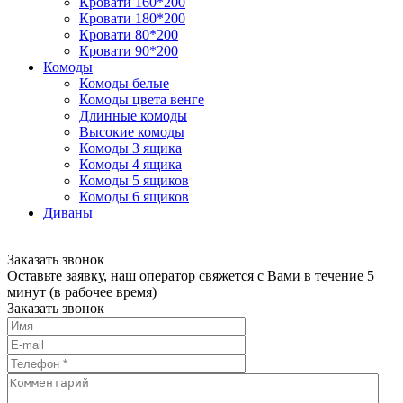
Кровати 160*200
Кровати 180*200
Кровати 80*200
Кровати 90*200
Комоды
Комоды белые
Комоды цвета венге
Длинные комоды
Высокие комоды
Комоды 3 ящика
Комоды 4 ящика
Комоды 5 ящиков
Комоды 6 ящиков
Диваны
Заказать звонок
Оставьте заявку, наш оператор свяжется с Вами в течение 5
минут (в рабочее время)
Заказать звонок