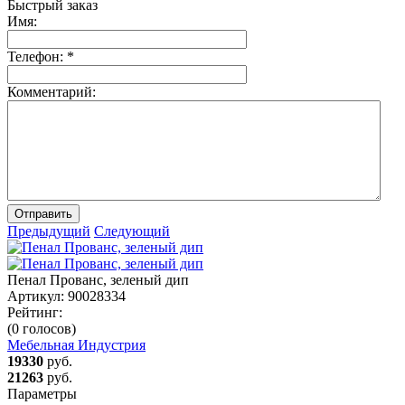
Быстрый заказ
Имя:
Телефон:
*
Комментарий:
Отправить
Предыдущий
Следующий
Пенал Прованс, зеленый дип
Артикул:
90028334
Рейтинг:
(0 голосов)
Мебельная Индустрия
19330
руб.
21263
руб.
Параметры