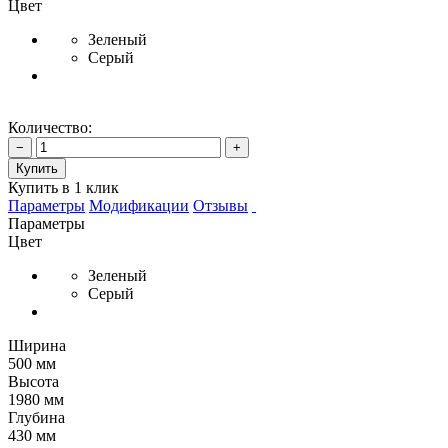
Цвет
Зеленый
Серый
Количество:
−
+
Купить
Купить в 1 клик
Параметры
Модификации
Отзывы
Параметры
Цвет
Зеленый
Серый
Ширина
500 мм
Высота
1980 мм
Глубина
430 мм