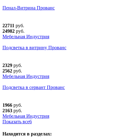
Пенал-Витрина Прованс
22711
руб.
24982
руб.
Мебельная Индустрия
Подсветка в витрину Прованс
2329
руб.
2562
руб.
Мебельная Индустрия
Подсветка в сервант Прованс
1966
руб.
2163
руб.
Мебельная Индустрия
Показать все
6
Находится в разделах: