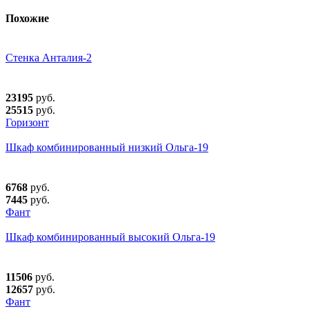
Похожие
Стенка Анталия-2
23195
руб.
25515
руб.
Горизонт
Шкаф комбинированный низкий Ольга-19
6768
руб.
7445
руб.
Фант
Шкаф комбинированный высокий Ольга-19
11506
руб.
12657
руб.
Фант