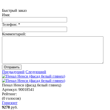
Быстрый заказ
Имя:
Телефон:
*
Комментарий:
Отправить
Предыдущий
Следующий
Пенал Ненси (фасад белый глянец)
Артикул:
90018541
Рейтинг:
(0 голосов)
Горизонт
9278
руб.