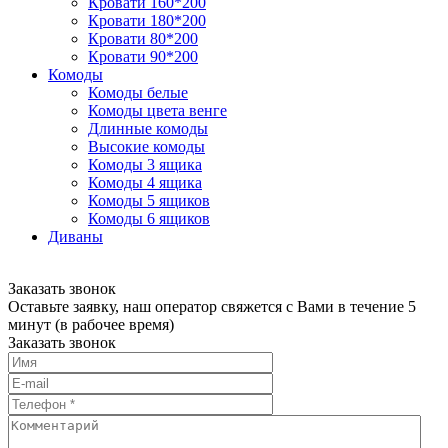
Кровати 160*200
Кровати 180*200
Кровати 80*200
Кровати 90*200
Комоды
Комоды белые
Комоды цвета венге
Длинные комоды
Высокие комоды
Комоды 3 ящика
Комоды 4 ящика
Комоды 5 ящиков
Комоды 6 ящиков
Диваны
Заказать звонок
Оставьте заявку, наш оператор свяжется с Вами в течение 5
минут (в рабочее время)
Заказать звонок