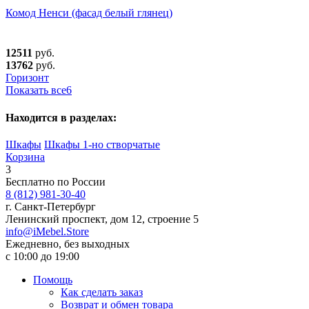
Комод Ненси (фасад белый глянец)
12511
руб.
13762
руб.
Горизонт
Показать все
6
Находится в разделах:
Шкафы
Шкафы 1-но створчатые
Корзина
3
Бесплатно по России
8 (812) 981-30-40
г. Санкт-Петербург
Ленинский проспект, дом 12, строение 5
info@iMebel.Store
Ежедневно, без выходных
с 10:00 до 19:00
Помощь
Как сделать заказ
Возврат и обмен товара