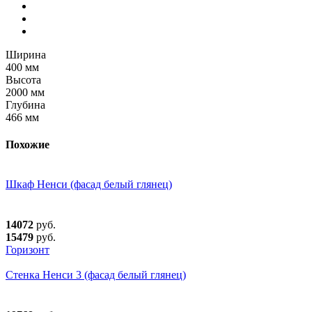
Ширина
400 мм
Высота
2000 мм
Глубина
466 мм
Похожие
Шкаф Ненси (фасад белый глянец)
14072
руб.
15479
руб.
Горизонт
Стенка Ненси 3 (фасад белый глянец)