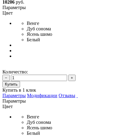
10206
руб.
Параметры
Цвет
Венге
Дуб сонома
Ясень шимо
Белый
Количество:
−
+
Купить
Купить в 1 клик
Параметры
Модификации
Отзывы
Параметры
Цвет
Венге
Дуб сонома
Ясень шимо
Белый