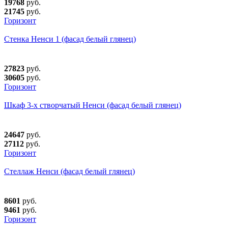
19768
руб.
21745
руб.
Горизонт
Стенка Ненси 1 (фасад белый глянец)
27823
руб.
30605
руб.
Горизонт
Шкаф 3-х створчатый Ненси (фасад белый глянец)
24647
руб.
27112
руб.
Горизонт
Стеллаж Ненси (фасад белый глянец)
8601
руб.
9461
руб.
Горизонт