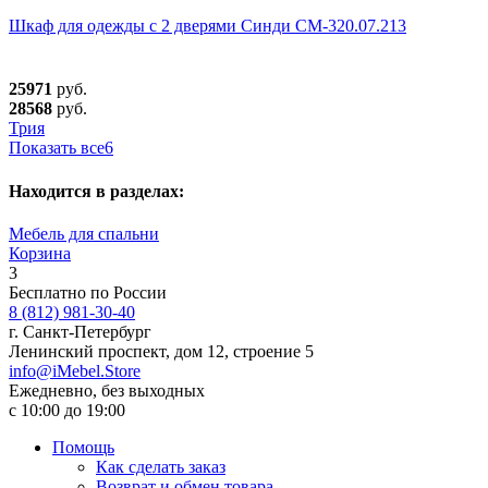
Шкаф для одежды с 2 дверями Синди СМ-320.07.213
25971
руб.
28568
руб.
Трия
Показать все
6
Находится в разделах:
Мебель для спальни
Корзина
3
Бесплатно по России
8 (812) 981-30-40
г. Санкт-Петербург
Ленинский проспект, дом 12, строение 5
info@iMebel.Store
Ежедневно, без выходных
с 10:00 до 19:00
Помощь
Как сделать заказ
Возврат и обмен товара