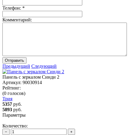
Телефон:
*
Комментарий:
Отправить
Предыдущий
Следующий
Панель с зеркалом Синди 2
Артикул:
90030914
Рейтинг:
(0 голосов)
Трия
5357
руб.
5893
руб.
Параметры
Количество:
−
+