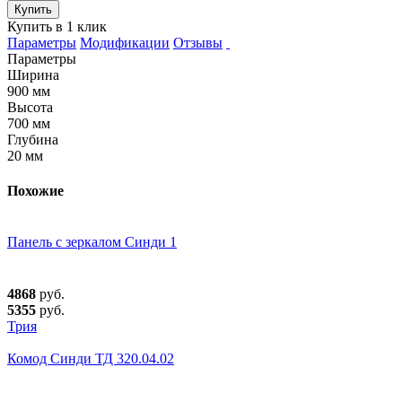
Купить
Купить в 1 клик
Параметры
Модификации
Отзывы
Параметры
Ширина
900 мм
Высота
700 мм
Глубина
20 мм
Похожие
Панель с зеркалом Синди 1
4868
руб.
5355
руб.
Трия
Комод Синди ТД 320.04.02