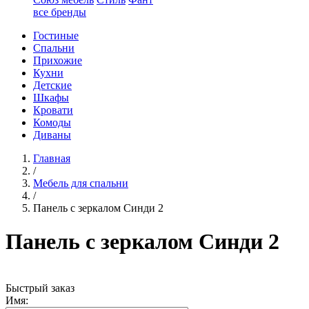
все бренды
Гостиные
Спальни
Прихожие
Кухни
Детские
Шкафы
Кровати
Комоды
Диваны
Главная
/
Мебель для спальни
/
Панель с зеркалом Синди 2
Панель с зеркалом Синди 2
Быстрый заказ
Имя: