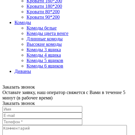
Кровати 160*200
Кровати 180*200
Кровати 80*200
Кровати 90*200
Комоды
Комоды белые
Комоды цвета венге
Длинные комоды
Высокие комоды
Комоды 3 ящика
Комоды 4 ящика
Комоды 5 ящиков
Комоды 6 ящиков
Диваны
Заказать звонок
Оставьте заявку, наш оператор свяжется с Вами в течение 5
минут (в рабочее время)
Заказать звонок