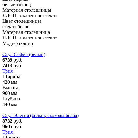
белый глянец
Материал столешницы
ЛДСП, закаленное стекло
Цвет столешницы
стекло белое
Материал столешница
ЛДСП, закаленное стекло
Модификации
Стул София (белый)
6739
руб.
7413
руб.
Трия
Ширина
420 мм
Высота
900 мм
Глубина
440 мм
Стул Элегия (белый, экокожа белая)
8732
руб.
9605
руб.
Трия
Ширина