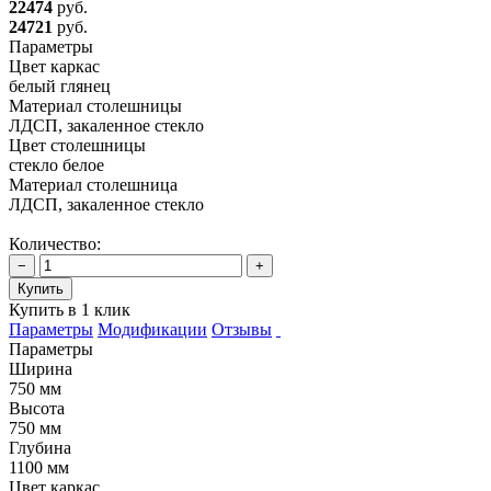
22474
руб.
24721
руб.
Параметры
Цвет каркас
белый глянец
Материал столешницы
ЛДСП, закаленное стекло
Цвет столешницы
стекло белое
Материал столешница
ЛДСП, закаленное стекло
Количество:
−
+
Купить
Купить в 1 клик
Параметры
Модификации
Отзывы
Параметры
Ширина
750 мм
Высота
750 мм
Глубина
1100 мм
Цвет каркас