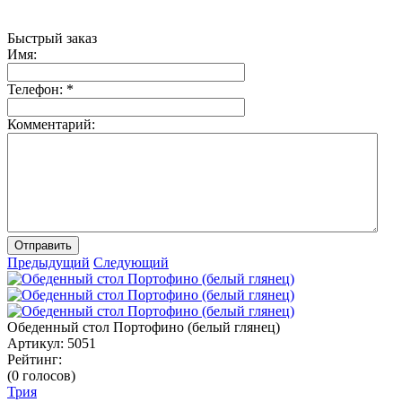
Быстрый заказ
Имя:
Телефон:
*
Комментарий:
Отправить
Предыдущий
Следующий
Обеденный стол Портофино (белый глянец)
Артикул:
5051
Рейтинг:
(0 голосов)
Трия