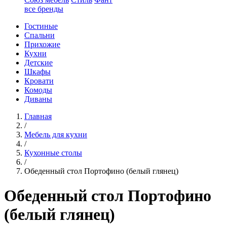
все бренды
Гостиные
Спальни
Прихожие
Кухни
Детские
Шкафы
Кровати
Комоды
Диваны
Главная
/
Мебель для кухни
/
Кухонные столы
/
Обеденный стол Портофино (белый глянец)
Обеденный стол Портофино
(белый глянец)