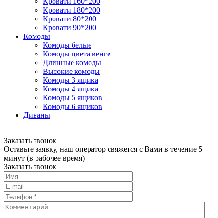
Кровати 160*200
Кровати 180*200
Кровати 80*200
Кровати 90*200
Комоды
Комоды белые
Комоды цвета венге
Длинные комоды
Высокие комоды
Комоды 3 ящика
Комоды 4 ящика
Комоды 5 ящиков
Комоды 6 ящиков
Диваны
Заказать звонок
Оставьте заявку, наш оператор свяжется с Вами в течение 5
минут (в рабочее время)
Заказать звонок