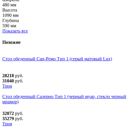
480 мм
Высота
1090 мм
Глубина
590 мм
Показать все
Похожие
Стол обеденный Сан-Ремо Тип 1 (серый матовый Lux)
28218
руб.
31040
руб.
Трия
Стол обеденный Салерно Тип 1 (черный муар, стекло черный
мрамор)
32072
руб.
35279
руб.
Трия