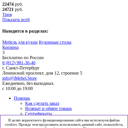
22474
руб.
24721
руб.
Трия
Показать все
6
Находится в разделах:
Мебель для кухни
Кухонные столы
Корзина
3
Бесплатно по России
8 (812) 981-30-40
г. Санкт-Петербург
Ленинский проспект, дом 12, строение 5
info@iMebel.Store
Ежедневно, без выходных
с 10:00 до 19:00
Помощь
Как сделать заказ
Возврат и обмен товара
Сертификаты
Информация
В целях корректного функционирования сайта мы используем файлы
Гарантия
cookies. Прежде чем продолжить использовать данный сайт, пожалуйста,