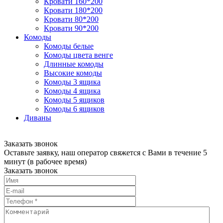
Кровати 160*200
Кровати 180*200
Кровати 80*200
Кровати 90*200
Комоды
Комоды белые
Комоды цвета венге
Длинные комоды
Высокие комоды
Комоды 3 ящика
Комоды 4 ящика
Комоды 5 ящиков
Комоды 6 ящиков
Диваны
Заказать звонок
Оставьте заявку, наш оператор свяжется с Вами в течение 5
минут (в рабочее время)
Заказать звонок