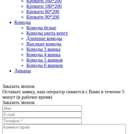
Кровати 160*200
Кровати 180*200
Кровати 80*200
Кровати 90*200
Комоды
Комоды белые
Комоды цвета венге
Длинные комоды
Высокие комоды
Комоды 3 ящика
Комоды 4 ящика
Комоды 5 ящиков
Комоды 6 ящиков
Диваны
Заказать звонок
Оставьте заявку, наш оператор свяжется с Вами в течение 5
минут (в рабочее время)
Заказать звонок