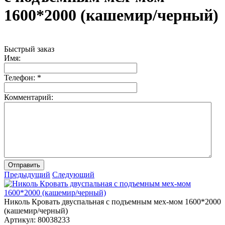
1600*2000 (кашемир/черный)
Быстрый заказ
Имя:
Телефон:
*
Комментарий:
Отправить
Предыдущий
Следующий
Николь Кровать двуспальная с подъемным мех-мом 1600*2000
(кашемир/черный)
Артикул:
80038233