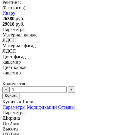
Рейтинг:
(0 голосов)
Ивару
26380
руб.
29018
руб.
Параметры
Материал каркас
ЛДСП
Материал фасад
ЛДСП
Цвет фасад
кашемир
Цвет каркас
кашемир
Количество:
−
+
Купить
Купить в 1 клик
Параметры
Модификации
Отзывы
Параметры
Ширина
1672 мм
Высота
1000 мм