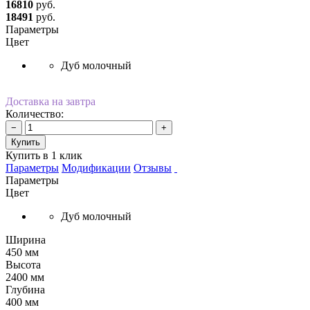
16810
руб.
18491
руб.
Параметры
Цвет
Дуб молочный
Доставка на завтра
Количество:
−
+
Купить
Купить в 1 клик
Параметры
Модификации
Отзывы
Параметры
Цвет
Дуб молочный
Ширина
450 мм
Высота
2400 мм
Глубина
400 мм