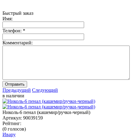
Быстрый заказ
Имя:
Телефон:
*
Комментарий:
Отправить
Предыдущий
Следующий
в наличии
Николь-6 пенал (кашемир/ручки-черный)
Артикул:
90039159
Рейтинг:
(0 голосов)
Ивару