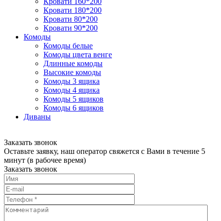
Кровати 160*200
Кровати 180*200
Кровати 80*200
Кровати 90*200
Комоды
Комоды белые
Комоды цвета венге
Длинные комоды
Высокие комоды
Комоды 3 ящика
Комоды 4 ящика
Комоды 5 ящиков
Комоды 6 ящиков
Диваны
Заказать звонок
Оставьте заявку, наш оператор свяжется с Вами в течение 5
минут (в рабочее время)
Заказать звонок